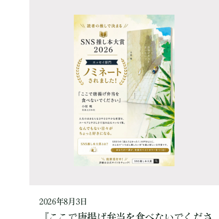
2026年8月3日
『ここで唐揚げ弁当を食べないでくださ