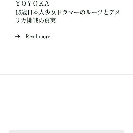
ＹＯＹＯＫＡ
15歳日本人少女ドラマーのルーツとアメ
リカ挑戦の真実
Read more