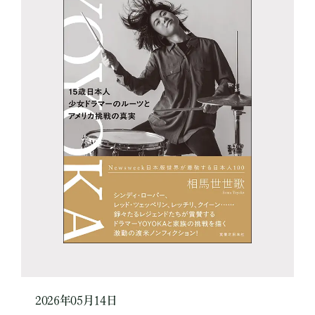
2026年05月14日