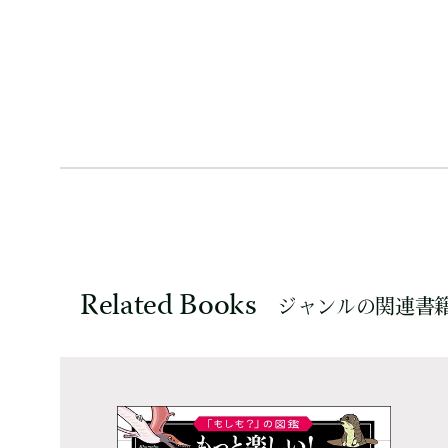
Related Books
ジャンルの関連書