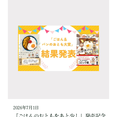
2026年7月1日
『ごはんのおともをあと少し』発売記念