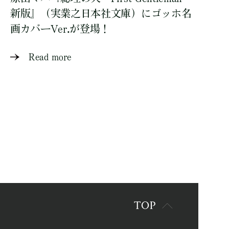
新版』（実業之日本社文庫）にゴッホ名
画カバーVer.が登場！
Read more