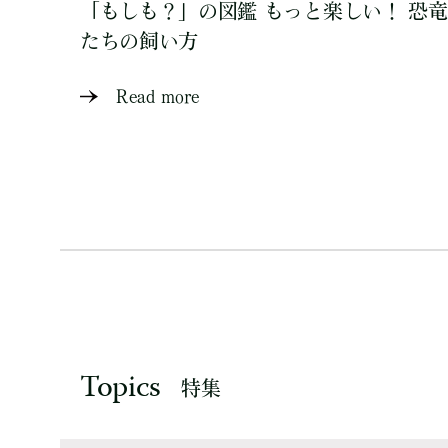
「もしも？」の図鑑 もっと楽しい！ 恐竜
たちの飼い方
Read more
Topics
特集