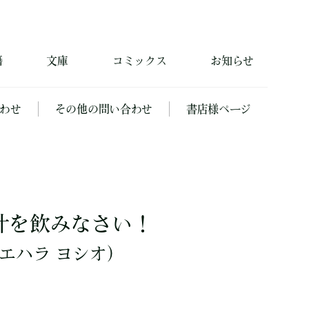
籍
文庫
コミックス
お知らせ
わせ
その他の問い合わせ
書店様ページ
汁を飲みなさい！
エハラ ヨシオ）