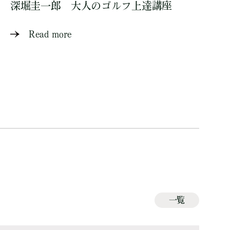
深堀圭一郎 大人のゴルフ上達講座
Read more
一覧