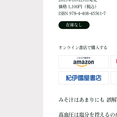
価格 1,100円（税込）
ISBN 978-4-408-45561-7
在庫なし
オンライン書店で購入する
みそ汁はあまりにも 誤
高血圧は塩分を控えるの