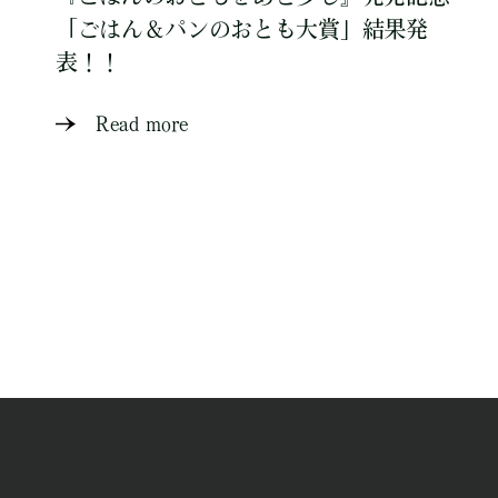
「ごはん＆パンのおとも大賞」結果発
表！！
Read more