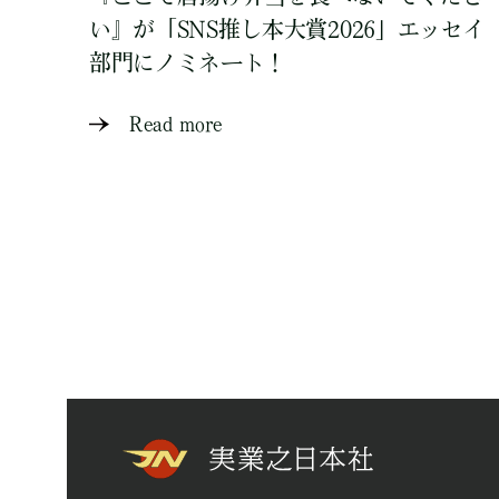
い』が「SNS推し本大賞2026」エッセイ
部門にノミネート！
Read more