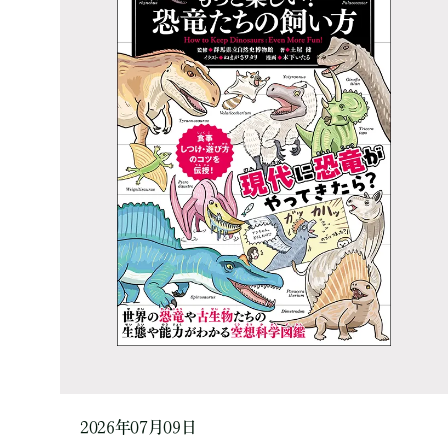
2026年07月09日