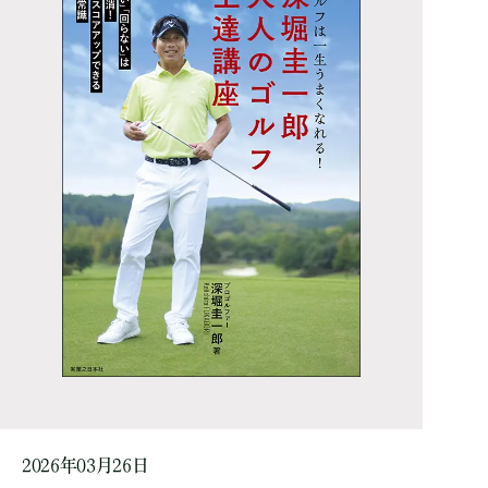
2026年03月26日