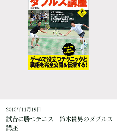
2015年11月19日
試合に勝つテニス 鈴木貴男のダブルス
講座