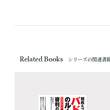
Related Books
シリーズの関連書