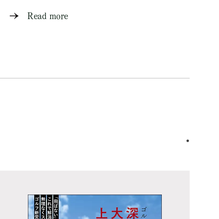
Read more