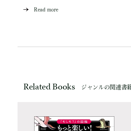
Read more
Related Books
ジャンルの関連書