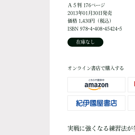
Ａ５判 176ページ
2013年01月30日発売
価格 1,430円（税込）
ISBN 978-4-408-45424-5
在庫なし
オンライン書店で購入する
実戦に強くなる練習法が