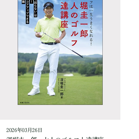
2026年03月26日