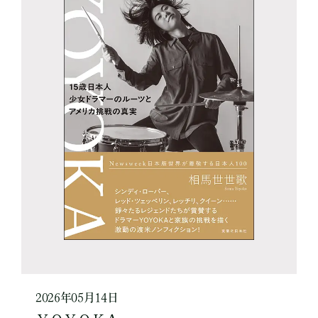
2026年05月14日