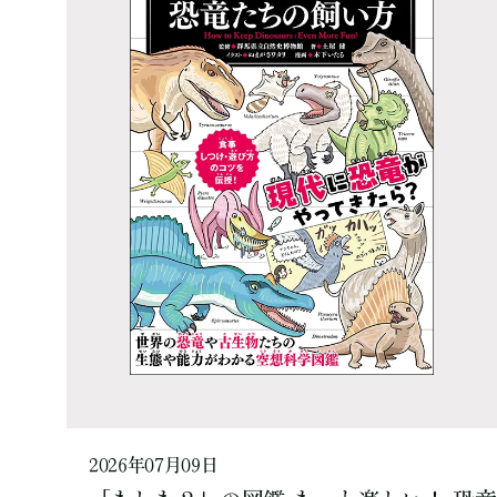
2026年07月09日