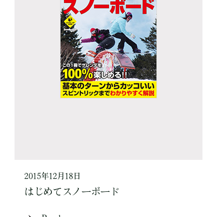
2015年12月18日
はじめてスノーボード