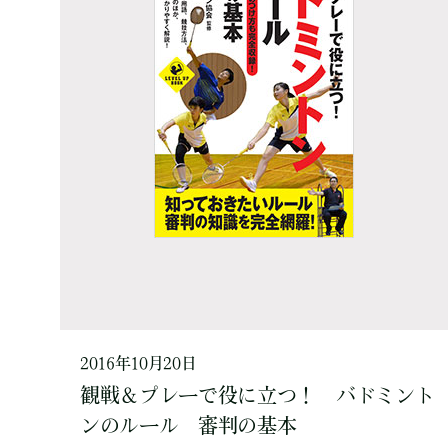
2016年10月20日
観戦＆プレーで役に立つ！ バドミント
ンのルール 審判の基本