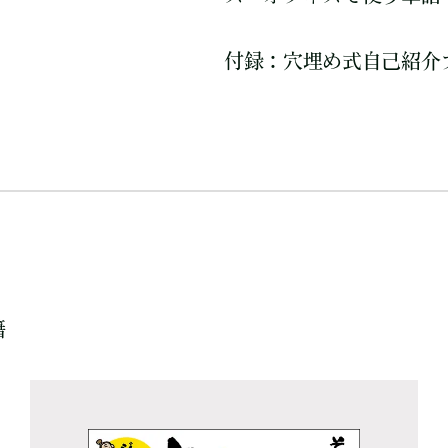
付録：穴埋め式自己紹介
籍