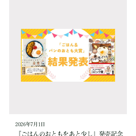
2026年7月1日
『ごはんのおともをあと少し』発売記念