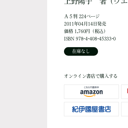
上野陽子
著
（ウエ
Ａ５判 224ページ
2011年04月14日発売
価格 1,760円（税込）
ISBN 978-4-408-45333-0
在庫なし
オンライン書店で購入する