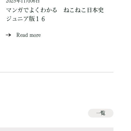
2025年11月06日
マンガでよくわかる ねこねこ日本史
ジュニア版１６
Read more
一覧