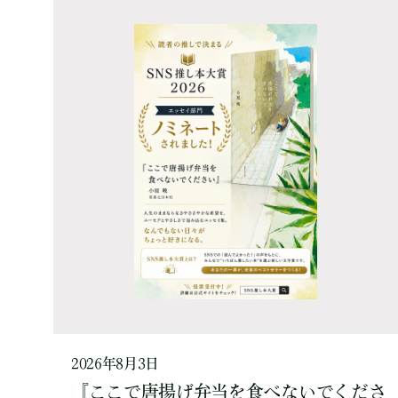
2026年8月3日
『ここで唐揚げ弁当を食べないでくださ