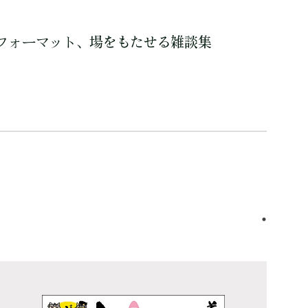
フォーマット、場をもたせる雑談集