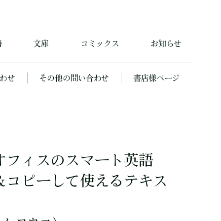
籍
文庫
コミックス
お知らせ
わせ
その他の問い合わせ
書店様ページ
オフィスのスマート英語
＆コピーして使えるテキス