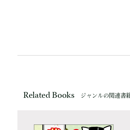
Related Books
ジャンルの関連書