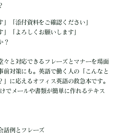
？
す」「添付資料をご確認ください」
す」「よろしくお願いします」
か？
堂々と対応できるフレーズとマナーを場面
事前対策にも。英語で働く人の「こんなと
？」に応えるオフィス英語の救急本です。
だけでメールや書類が簡単に作れるテキス
会話例とフレーズ