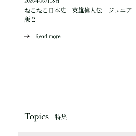
2026年06月18日
ねこねこ日本史 英雄偉人伝 ジュニア
版２
Read more
Topics
特集