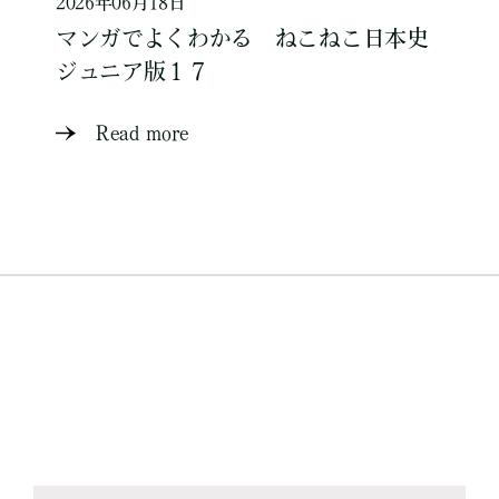
2026年06月18日
マンガでよくわかる ねこねこ日本史
ジュニア版１７
Read more