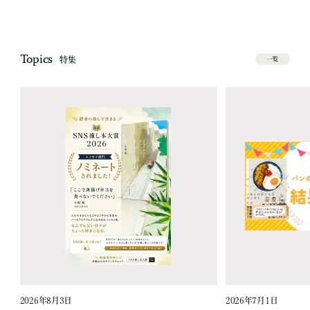
Topics
特集
一覧
2026年8月3日
2026年7月1日