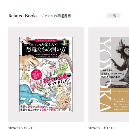
Related Books
ジャンルの関連書籍
一覧
2026年07月09日
2026年05月14日