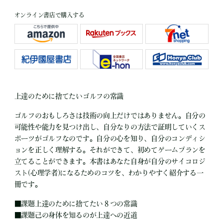
オンライン書店で購入する
上達のために捨てたいゴルフの常識
ゴルフのおもしろさは技術の向上だけではありません。自分の
可能性や能力を見つけ出し、自分なりの方法で証明していくス
ポーツがゴルフなのです。自分の心を知り、自分のコンディシ
ョンを正しく理解する。それができて、初めてゲームプランを
立てることができます。本書はあなた自身が自分のサイコロジ
スト(心理学者)になるためのコツを、わかりやすく紹介する一
冊です。
■
課題上達のために捨てたい８つの常識
■
課題己の身体を知るのが上達への近道