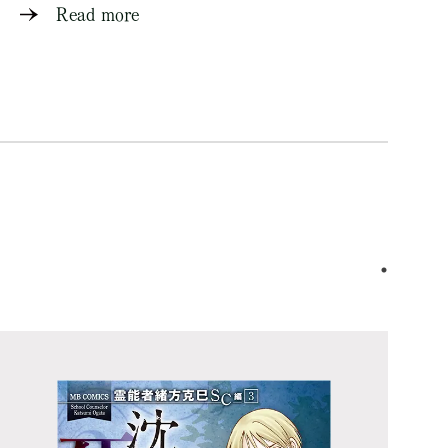
Read more