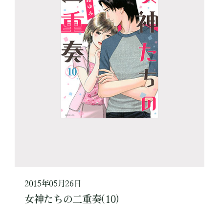
2015年05月26日
女神たちの二重奏(10)