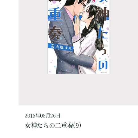
2015年05月26日
女神たちの二重奏(9)