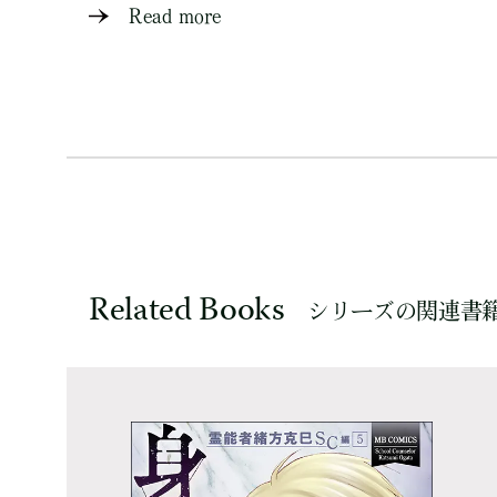
Read more
Related Books
シリーズの関連書