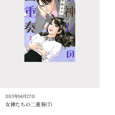
2015年04月27日
女神たちの二重奏(7)