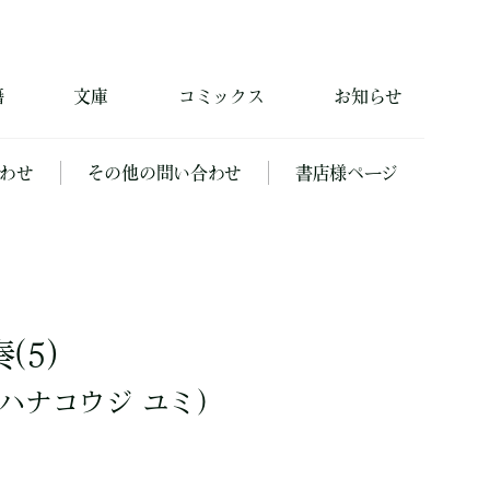
籍
文庫
コミックス
お知らせ
わせ
その他の問い合わせ
書店様ページ
(5)
ハナコウジ ユミ）