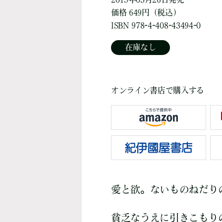
価格 649円（税込）
ISBN 978-4-408-43494-0
在庫なし
オンライン書店で購入する
愛と欲。ないものねだり
貧乏なうえに引きこもり