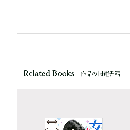
Related Books
作品の関連書籍