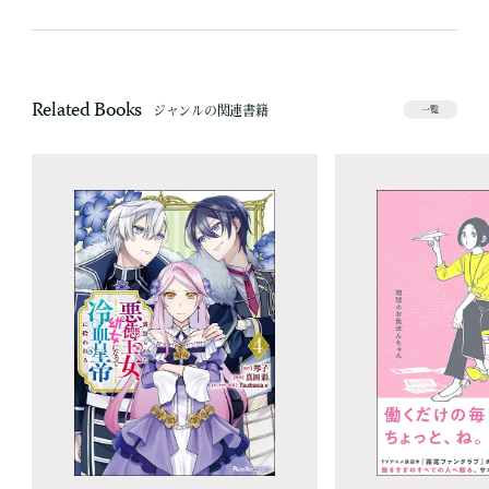
Related Books
ジャンルの関連書籍
一覧