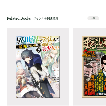
Related Books
ジャンルの関連書籍
一覧