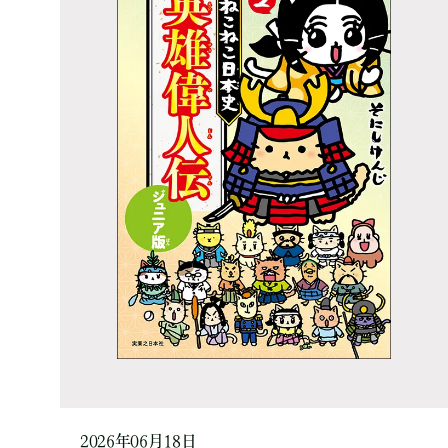
2026年06月18日