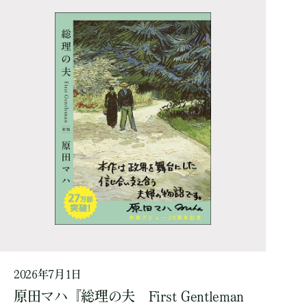
2026年7月1日
原田マハ『総理の夫 First Gentleman