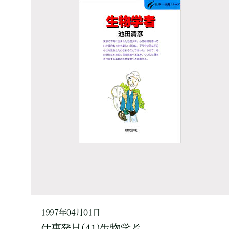
1997年04月01日
仕事発見(41)生物学者