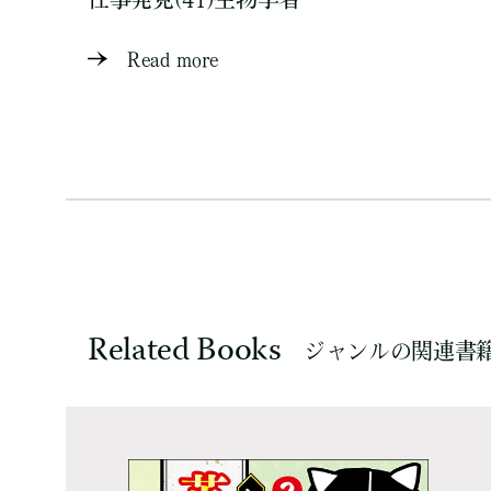
Read more
Related Books
ジャンルの関連書