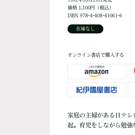
価格 1,100円（税込）
ISBN 978-4-408-41061-6
在庫なし
オンライン書店で購入する
家庭の主婦がある日テレ
起。育児をしながら勉強