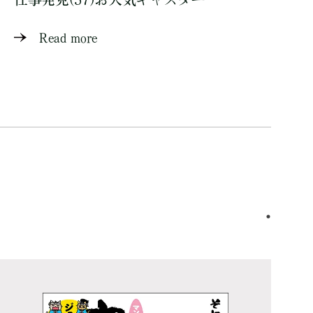
Read more