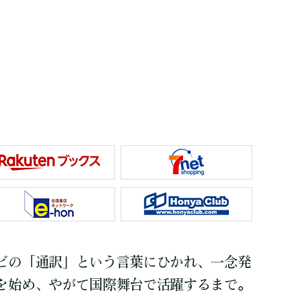
ビの「通訳」という言葉にひかれ、一念発
を始め、やがて国際舞台で活躍するまで。