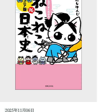
2025年11月06日