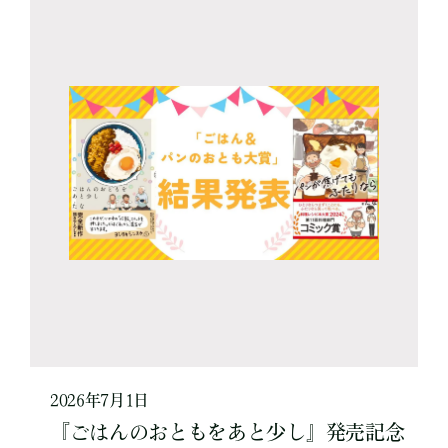
2026年7月1日
『ごはんのおともをあと少し』発売記念