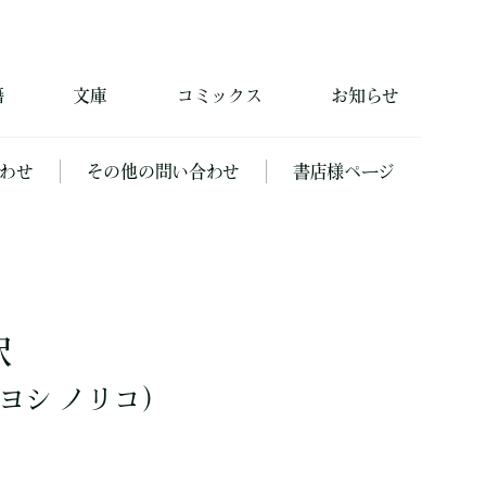
籍
文庫
コミックス
お知らせ
わせ
その他の問い合わせ
書店様ページ
訳
ヨシ ノリコ）