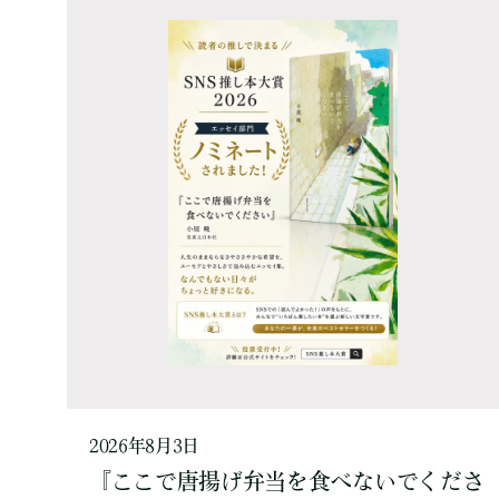
2026年8月3日
『ここで唐揚げ弁当を食べないでくださ