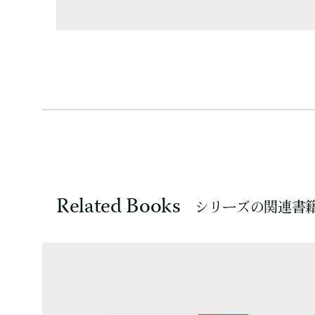
Related Books
シリーズの関連書