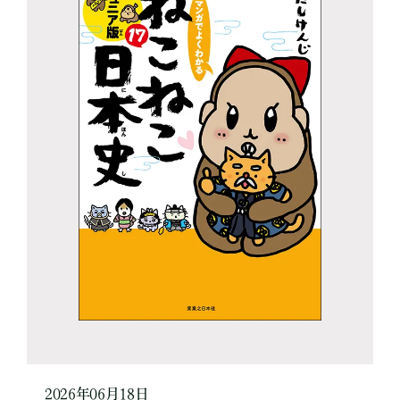
2026年06月18日