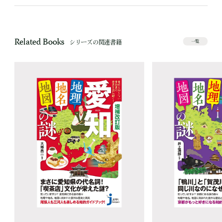
Related Books
シリーズの関連書籍
一覧