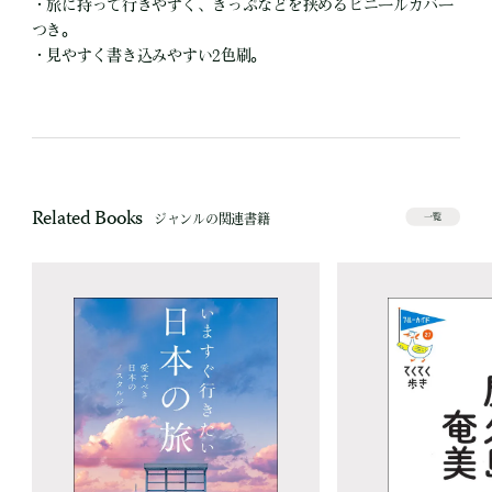
・旅に持って行きやすく、きっぷなどを挟めるビニールカバー
つき。
・見やすく書き込みやすい2色刷。
Related Books
ジャンルの関連書籍
一覧