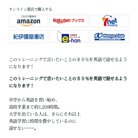
オンライン書店で購入する
このトレーニングで言いたいことの８０％を英語で話せるよう
になります！
このトレーニングで言いたいことの８０％を英語で話せるよう
になります！
中学から英語を習い始め、
高校卒業まで約1,200時間。
大学を出ている人は、さらにそれ以上
英語学習に時間を費やしているのに
話せない……。