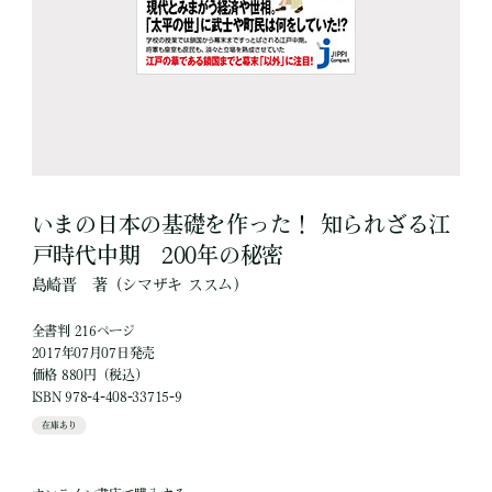
いまの日本の基礎を作った！ 知られざる江
戸時代中期 200年の秘密
島崎晋
著
（シマザキ ススム）
全書判 216ページ
2017年07月07日発売
価格 880円（税込）
ISBN 978-4-408-33715-9
在庫あり