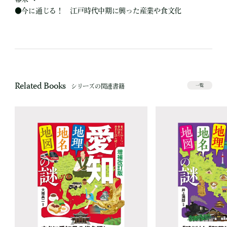
●今に通じる！ 江戸時代中期に興った産業や食文化
Related Books
シリーズの関連書籍
一覧