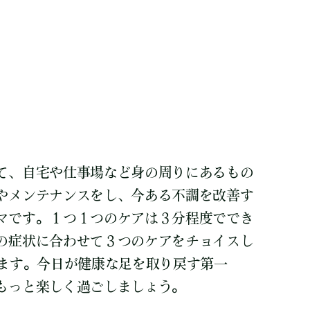
て、自宅や仕事場など身の周りにあるもの
やメンテナンスをし、今ある不調を改善す
マです。１つ１つのケアは３分程度ででき
の症状に合わせて３つのケアをチョイスし
ります。今日が健康な足を取り戻す第一
もっと楽しく過ごしましょう。