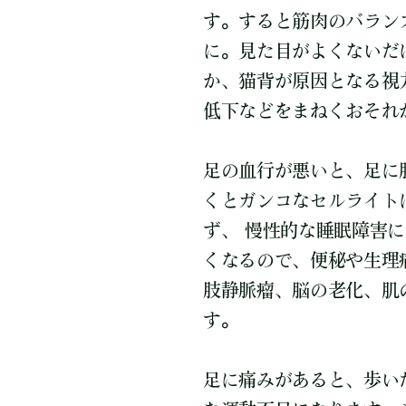
す。すると筋肉のバラン
に。見た目がよくないだ
か、猫背が原因となる視
低下などをまねくおそれ
足の血行が悪いと、足に
くとガンコなセルライト
ず、 慢性的な睡眠障害
くなるので、便秘や生理
肢静脈瘤、脳の老化、肌
す。
足に痛みがあると、歩い