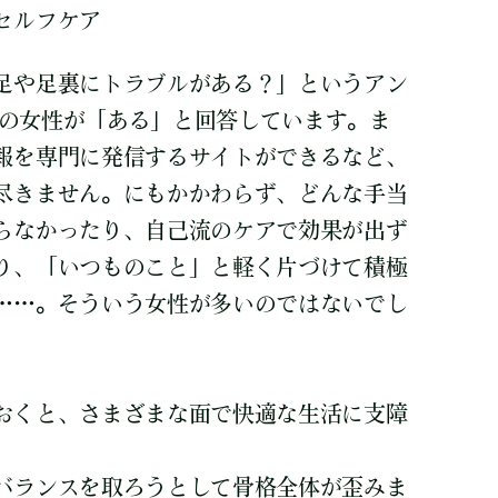
セルフケア
足や足裏にトラブルがある？」というアン
7％の女性が「ある」と回答しています。ま
報を専門に発信するサイトができるなど、
尽きません。にもかかわらず、どんな手当
らなかったり、自己流のケアで効果が出ず
り、「いつものこと」と軽く片づけて積極
……。そういう女性が多いのではないでし
おくと、さまざまな面で快適な生活に支障
バランスを取ろうとして骨格全体が歪みま