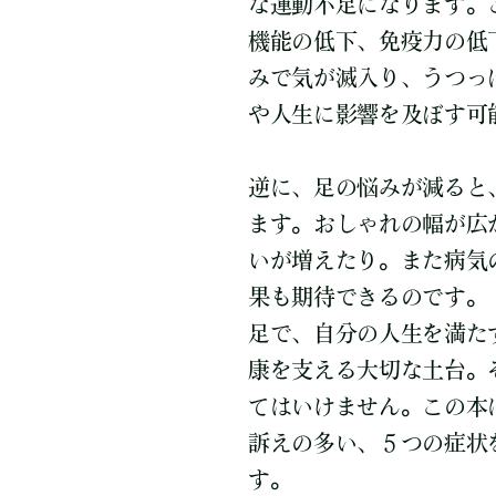
な運動不足になります。
機能の低下、免疫力の低
みで気が滅入り、うつっ
や人生に影響を及ぼす可
逆に、足の悩みが減ると
ます。おしゃれの幅が広
いが増えたり。また病気
果も期待できるのです。
足で、自分の人生を満た
康を支える大切な土台。
てはいけません。この本
訴えの多い、５つの症状
す。