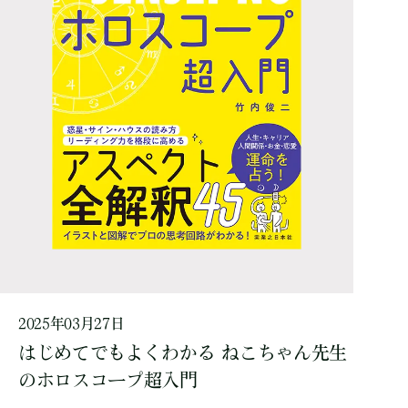
2025年03月27日
はじめてでもよくわかる ねこちゃん先生
のホロスコープ超入門