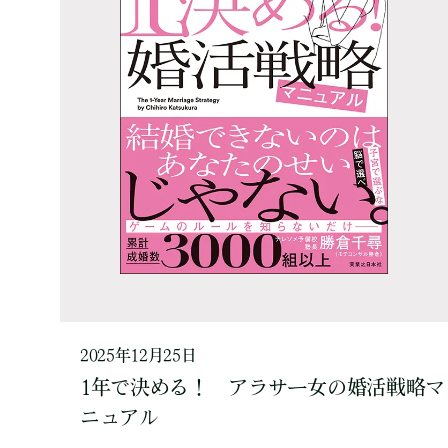
2025年12月25日
1年で決める！ アラサー女の婚活戦略マ
ニュアル