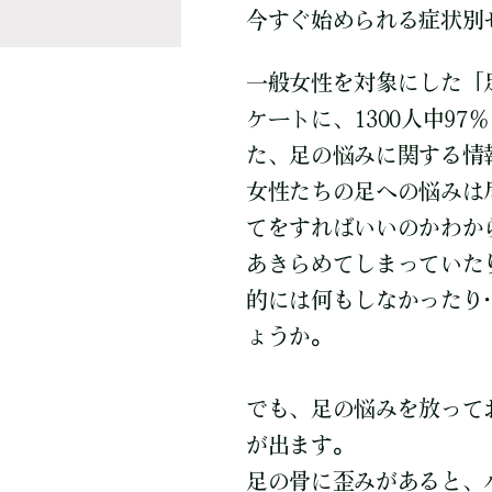
今すぐ始められる症状別
一般女性を対象にした「
ケートに、1300人中9
た、足の悩みに関する情
女性たちの足への悩みは
てをすればいいのかわか
あきらめてしまっていた
的には何もしなかったり
ょうか。
でも、足の悩みを放って
が出ます。
足の骨に歪みがあると、