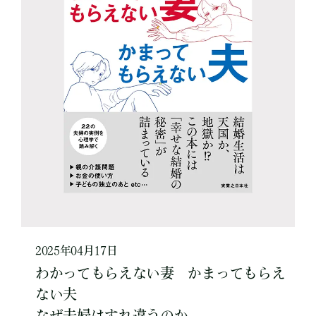
2025年04月17日
わかってもらえない妻 かまってもらえ
ない夫
なぜ夫婦はすれ違うのか