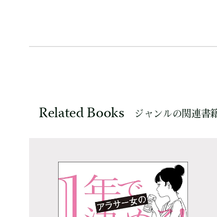
Related Books
ジャンルの関連書