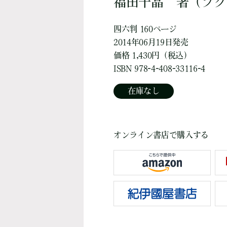
福田千晶
著
（フク
四六判 160ページ
2014年06月19日発売
価格 1,430円（税込）
ISBN 978-4-408-33116-4
在庫なし
オンライン書店で購入する