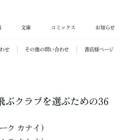
籍
文庫
コミックス
お知らせ
わせ
その他の問い合わせ
書店様ページ
飛ぶクラブを選ぶための36
ーク カナイ）