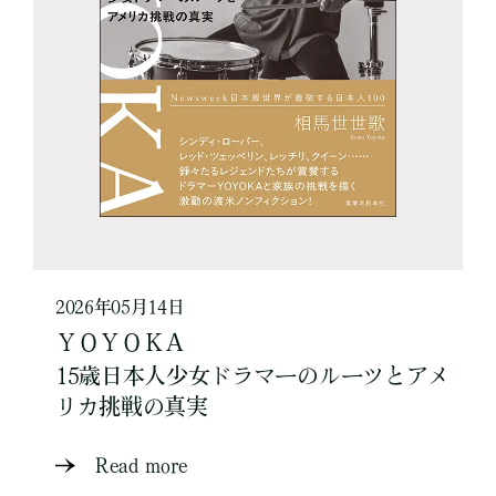
2026年05月14日
ＹＯＹＯＫＡ
15歳日本人少女ドラマーのルーツとアメ
リカ挑戦の真実
Read more