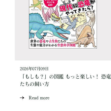
2026年07月09日
「もしも？」の図鑑 もっと楽しい！ 恐竜
たちの飼い方
Read more