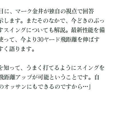
項目に、マーク金井が独自の視点で回答
示します。またそのなかで、今どきのぶっ
すスイングについても解説。最新性能を備
使って、今より30ヤード飛距離を伸ばす
すく語ります。
を知って、うまく打てるようにスイングを
の飛距離アップが可能ということです。自
アのオッサンにもできるのですから…」