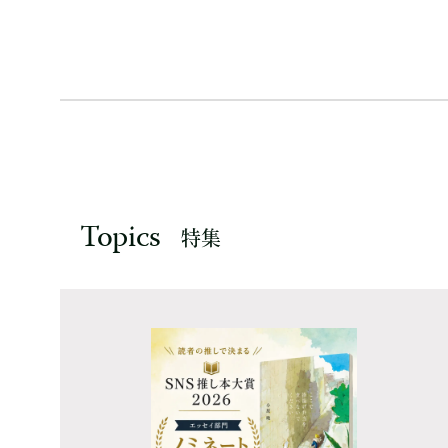
Topics
特集