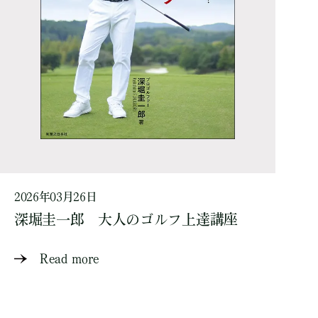
2026年03月26日
深堀圭一郎 大人のゴルフ上達講座
Read more