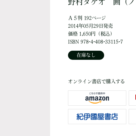
野村タケオ
画
（ノ
Ａ５判 192ページ
2014年05月29日発売
価格 1,650円（税込）
ISBN 978-4-408-33115-7
在庫なし
オンライン書店で購入する