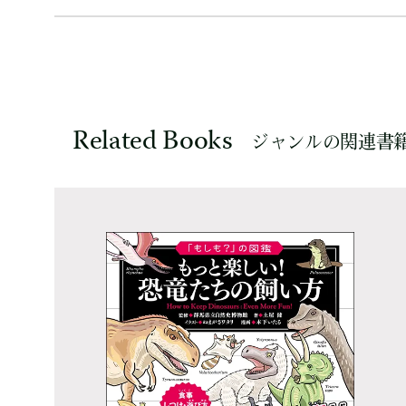
Related Books
ジャンルの関連書