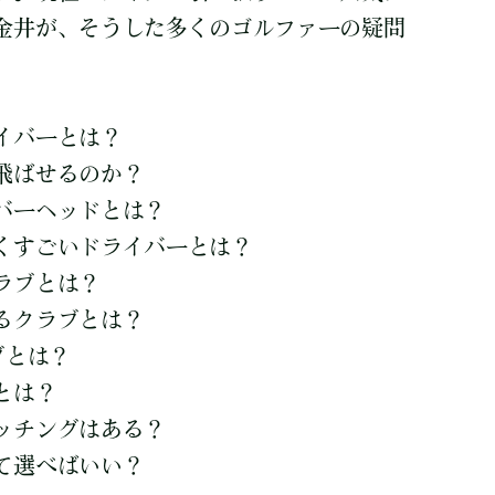
金井が、そうした多くのゴルファーの疑問
イバーとは？
飛ばせるのか？
バーヘッドとは？
くすごいドライバーとは？
ラブとは？
るクラブとは？
ブとは？
とは？
ッチングはある？
て選べばいい？