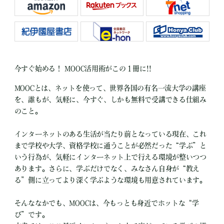
今すぐ始める！ MOOC活用術がこの１冊に!!
MOOCとは、ネットを使って、世界各国の有名一流大学の講座
を、誰もが、気軽に、今すぐ、しかも無料で受講できる仕組み
のこと。
インターネットのある生活が当たり前となっている現在、これ
まで学校や大学、資格学校に通うことが必然だった“学ぶ”と
いう行為が、気軽にインターネット上で行える環境が整いつつ
あります。さらに、学ぶだけでなく、みなさん自身が“教え
る”側に立ってより深く学ぶような環境も用意されています。
そんななかでも、MOOCは、今もっとも身近でホットな“学
び”です。