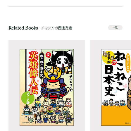
Related Books
ジャンルの関連書籍
一覧