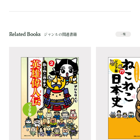
Related Books
ジャンルの関連書籍
一覧