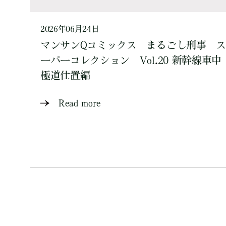
2026年06月24日
マンサンQコミックス まるごし刑事 ス
ーパーコレクション Vol.20 新幹線車中
極道仕置編
Read more