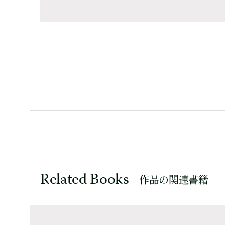
Related Books
作品の関連書籍