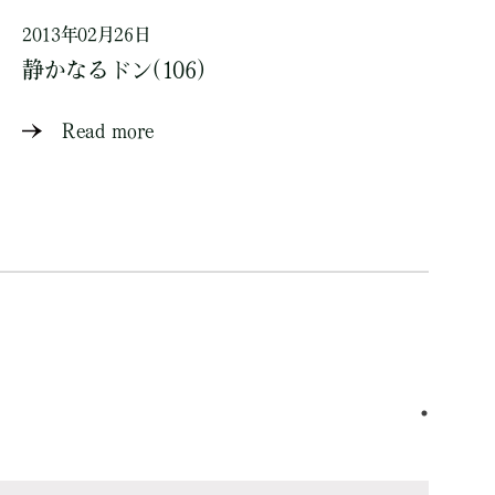
2013年02月26日
静かなるドン(106)
Read more