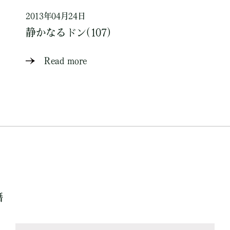
2013年04月24日
静かなるドン(107)
Read more
籍