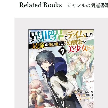
Related Books
ジャンルの関連書