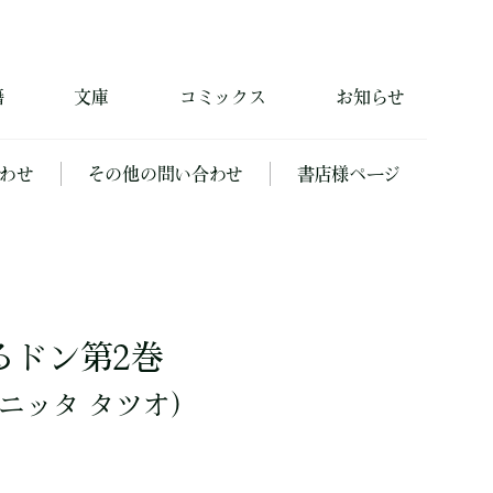
籍
文庫
コミックス
お知らせ
わせ
その他の問い合わせ
書店様ページ
るドン第2巻
ニッタ タツオ）