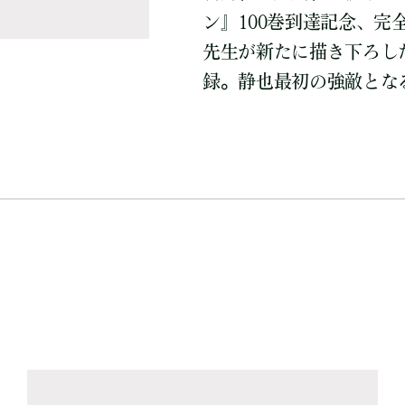
ン』100巻到達記念、
先生が新たに描き下ろし
録。静也最初の強敵とな