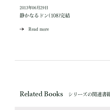
2013年06月29日
静かなるドン(108)完結
Read more
Related Books
シリーズの関連書