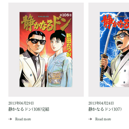
2013年06月29日
2013年04月24日
静かなるドン(108)完結
静かなるドン(107)
Read more
Read more