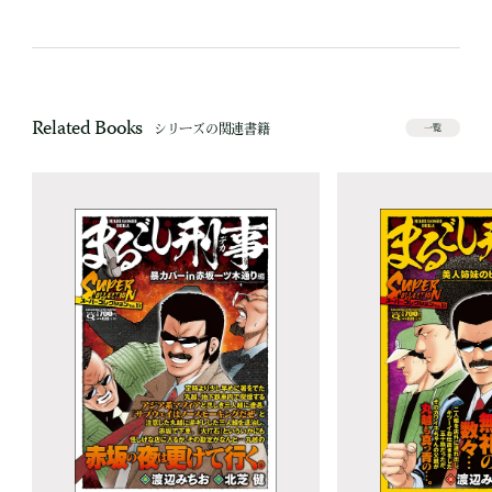
Related Books
シリーズの関連書籍
一覧