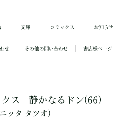
籍
文庫
コミックス
お知らせ
わせ
その他の問い合わせ
書店様ページ
クス 静かなるドン(66)
ニッタ タツオ）