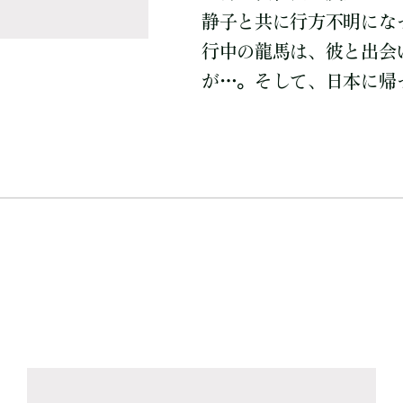
静子と共に行方不明にな
行中の龍馬は、彼と出会
が…。そして、日本に帰