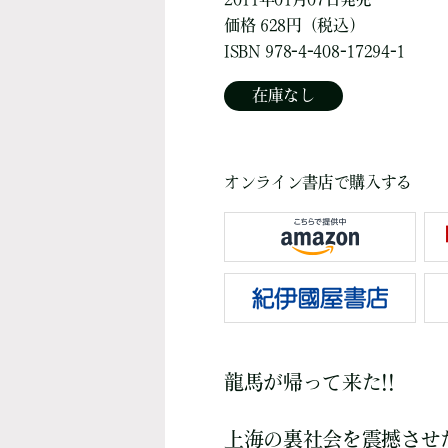
価格 628円（税込）
ISBN 978-4-408-17294-1
在庫なし
オンライン書店で購入する
龍馬が帰って来た!!
上海の裏社会を震撼させ