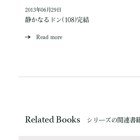
2013年06月29日
静かなるドン(108)完結
Read more
Related Books
シリーズの関連書