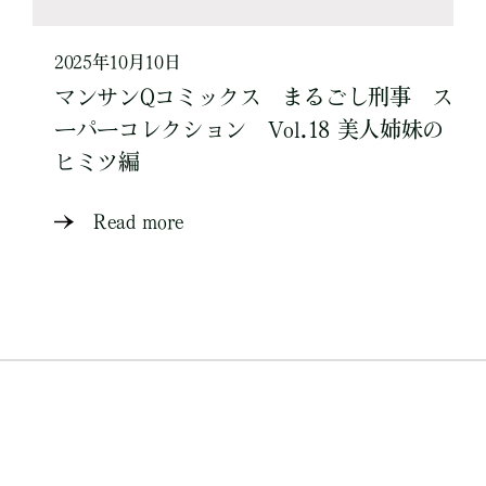
2025年10月10日
マンサンQコミックス まるごし刑事 ス
ーパーコレクション Vol.18 美人姉妹の
ヒミツ編
Read more