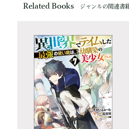
Related Books
ジャンルの関連書