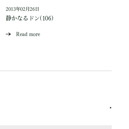
2013年02月26日
静かなるドン(106)
Read more