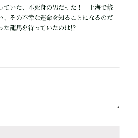
っていた、不死身の男だった！ 上海で修
い、その不幸な運命を知ることになるのだ
った龍馬を待っていたのは!?