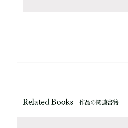
Related Books
作品の関連書籍