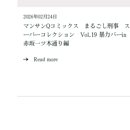
2026年02月24日
マンサンQコミックス まるごし刑事 ス
ーパーコレクション Vol.19 暴力バーin
赤坂一ツ木通り編
Read more