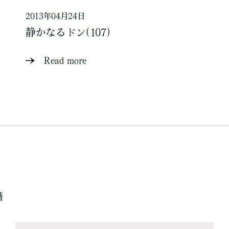
2013年04月24日
静かなるドン(107)
Read more
籍