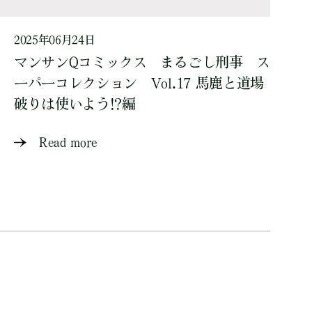
2025年06月24日
マンサンQコミックス まるごし刑事 ス
ーパーコレクション Vol.17 馬鹿と道場
破りは使いよう!?編
Read more