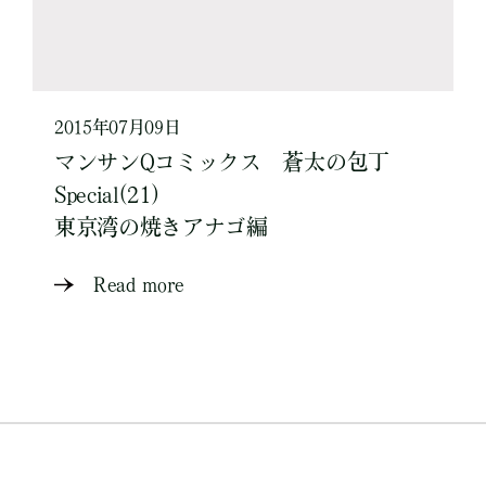
2015年07月09日
マンサンQコミックス 蒼太の包丁
Special(21)
東京湾の焼きアナゴ編
Read more