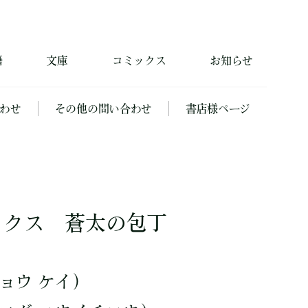
籍
文庫
コミックス
お知らせ
わせ
その他の問い合わせ
書店様ページ
ックス 蒼太の包丁
ョウ ケイ）