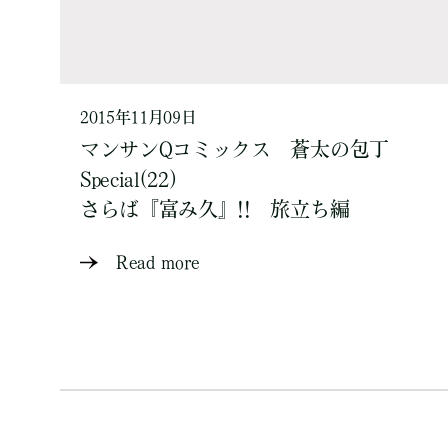
2015年11月09日
マンサンQコミックス 蒼太の包丁
Special(22)
さらば『富み久』!! 旅立ち編
Read more