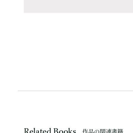
Related Books
作品の関連書籍