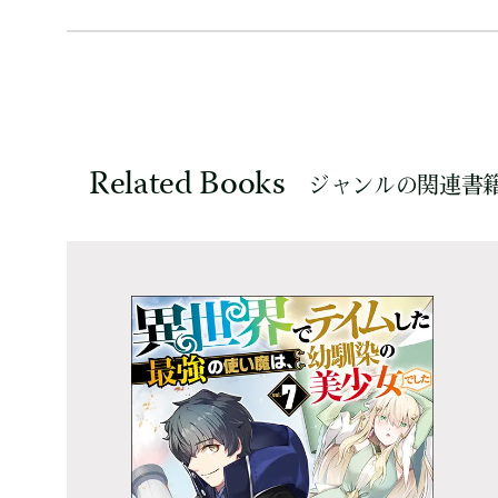
Related Books
ジャンルの関連書