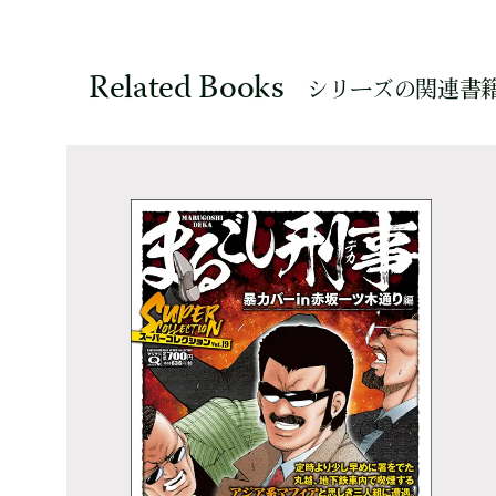
Related Books
シリーズの関連書