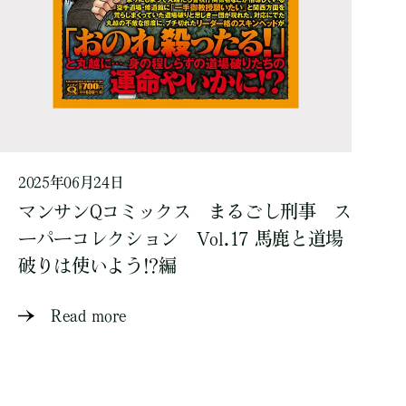
2025年06月24日
マンサンQコミックス まるごし刑事 ス
ーパーコレクション Vol.17 馬鹿と道場
破りは使いよう!?編
Read more