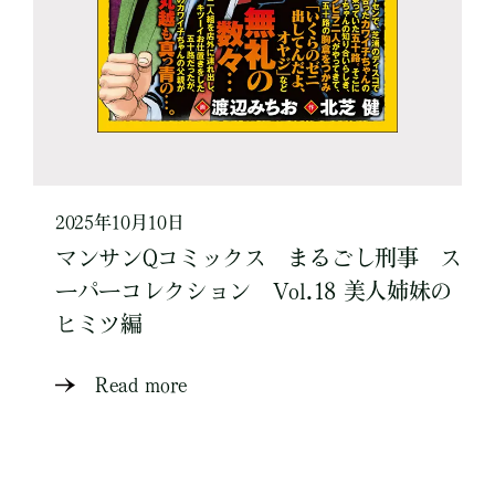
2025年10月10日
マンサンQコミックス まるごし刑事 ス
ーパーコレクション Vol.18 美人姉妹の
ヒミツ編
Read more