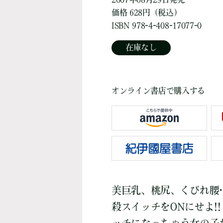
価格 628円（税込）
ISBN 978-4-408-17077-0
在庫なし
オンライン書店で購入する
美巨乳、桃尻、くびれ腰
殺スイッチをONにせよ!