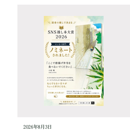
2026年8月3日