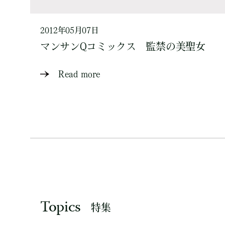
2012年05月07日
マンサンQコミックス 監禁の美聖女
Read more
Topics
特集