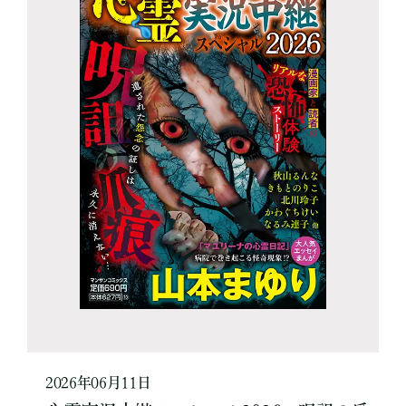
2026年06月11日