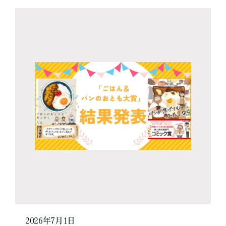
2026年7月1日