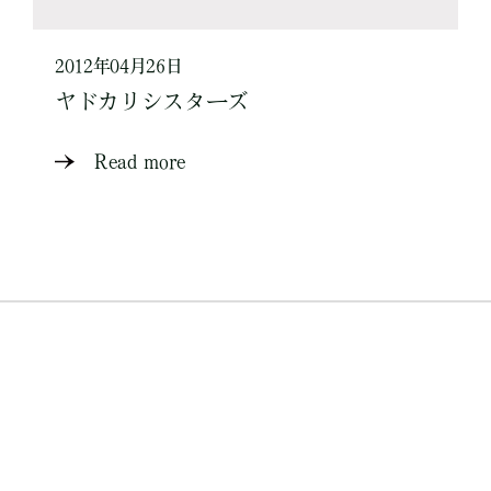
2012年04月26日
ヤドカリシスターズ
Read more