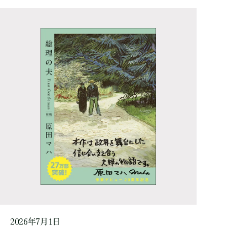
2026年7月1日