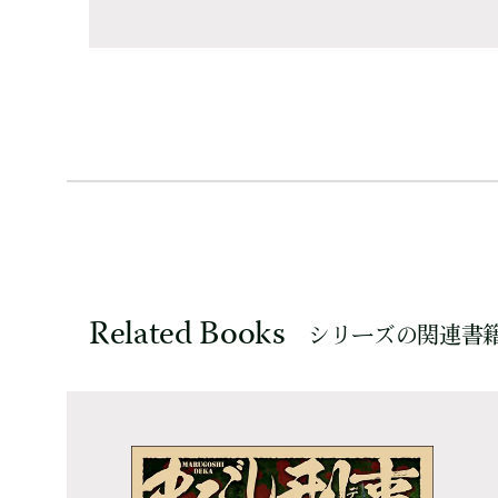
Related Books
シリーズの関連書