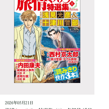
2026年05月21日