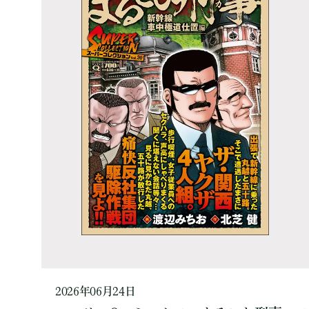
2026年06月24日