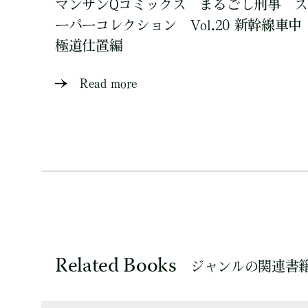
マンサンQコミックス まるごし刑事 ス
ーパーコレクション Vol.20 新幹線車中
極道仕置編
Read more
Related Books
ジャンルの関連書