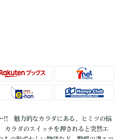
…!! 魅力的なカラダにある、ヒミツの悩
! カラダのスイッチを押されると突然エ