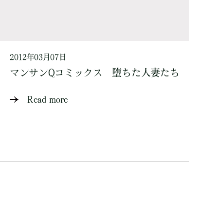
2012年03月07日
マンサンQコミックス 堕ちた人妻たち
Read more