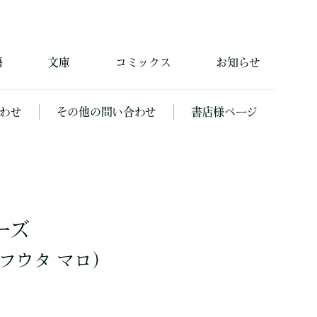
籍
文庫
コミックス
お知らせ
わせ
その他の問い合わせ
書店様ページ
ーズ
フウタ マロ）