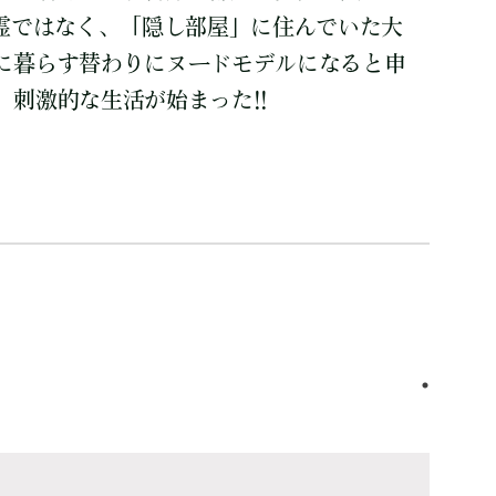
幽霊ではなく、「隠し部屋」に住んでいた大
に暮らす替わりにヌードモデルになると申
刺激的な生活が始まった!!