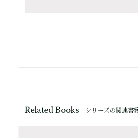
Related Books
シリーズの関連書