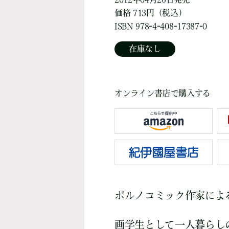
価格 713円（税込）
ISBN 978-4-408-17387-0
在庫なし
オンライン書店で購入する
ポルノコミック作家による
画学生として一人暮らし