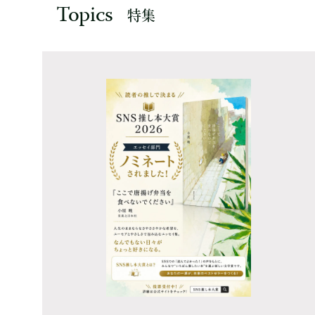
Topics
特集