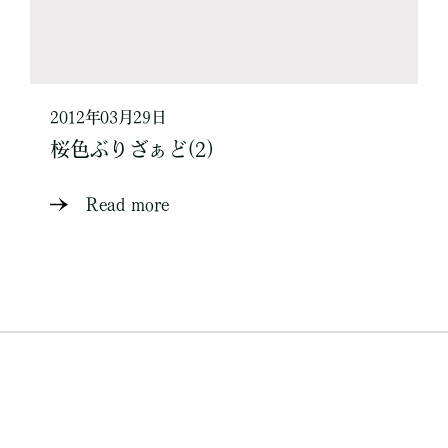
2012年03月29日
桜色ぶりざぁど(2)
Read more