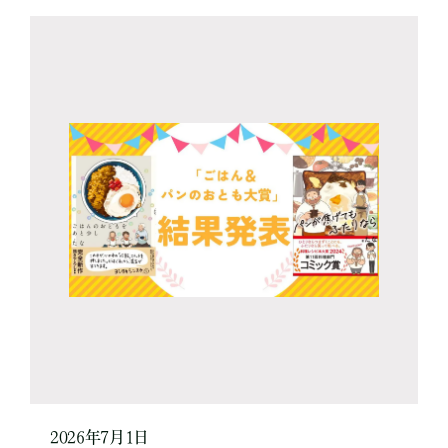
2026年7月1日