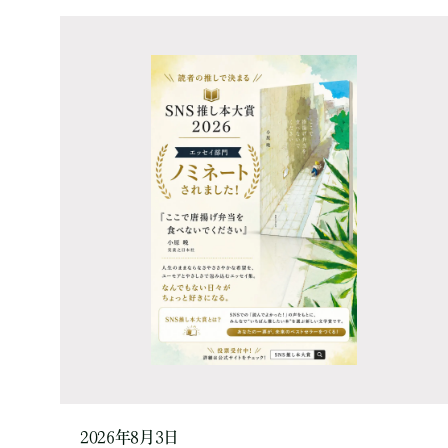
2026年8月3日