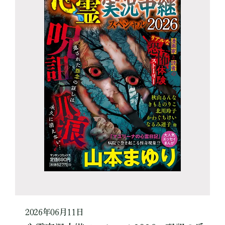
2026年06月11日