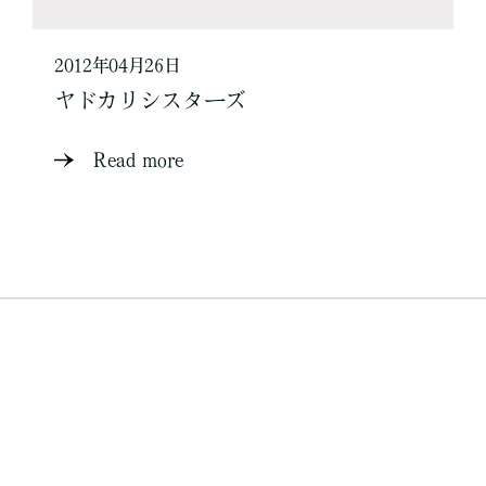
2012年04月26日
ヤドカリシスターズ
Read more