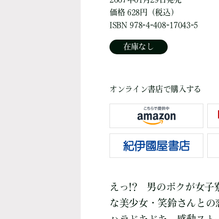
価格 628円（税込）
ISBN 978-4-408-17043-5
在庫なし
オンライン書店で購入する
えっ!? 男のボクが女子
な美少女・笑鈴さんとの