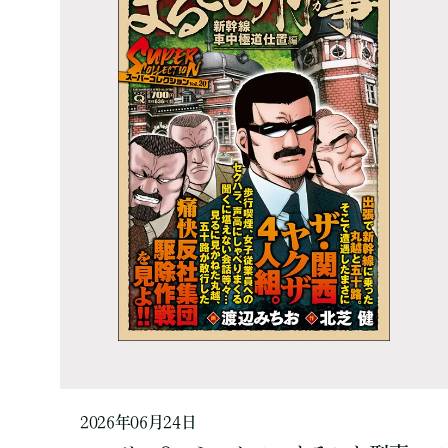
2026年06月24日