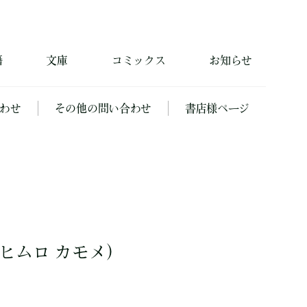
籍
文庫
コミックス
お知らせ
わせ
その他の問い合わせ
書店様ページ
ヒムロ カモメ）