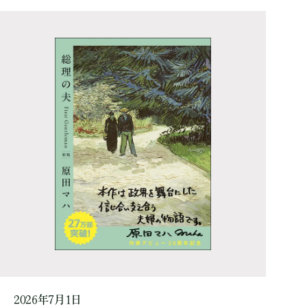
2026年7月1日