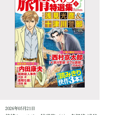
2026年05月21日