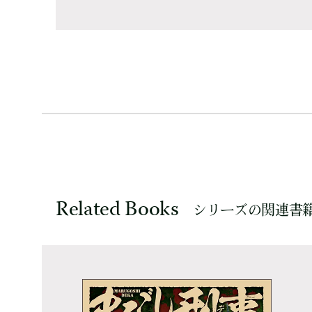
Related Books
シリーズの関連書