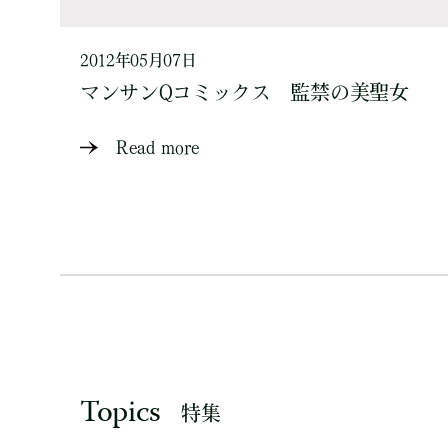
2012年05月07日
マンサンQコミックス 監禁の美聖女
Read more
Topics
特集