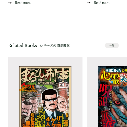
Read more
Read more
Related Books
シリーズの関連書籍
一覧