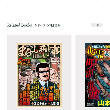
Related Books
シリーズの関連書籍
一覧