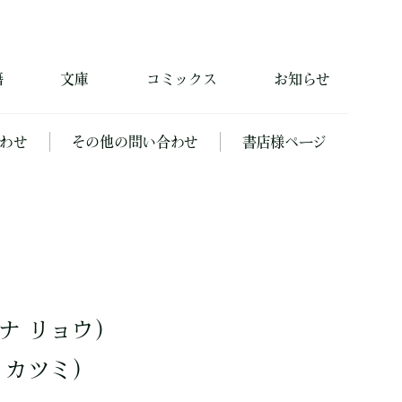
籍
文庫
コミックス
お知らせ
わせ
その他の問い合わせ
書店様ページ
ナ リョウ）
 カツミ）