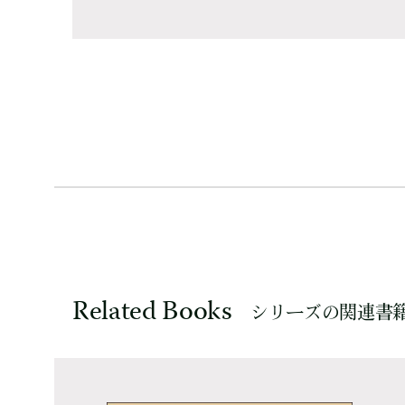
Related Books
シリーズの関連書