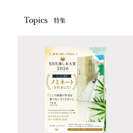
Topics
特集