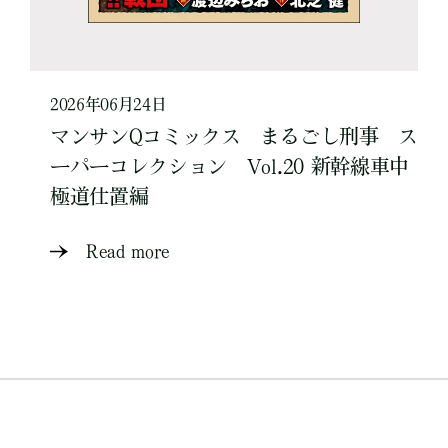
2026年06月24日
マンサンQコミックス まるごし刑事 ス
ーパーコレクション Vol.20 新幹線車中
極道仕置編
Read more