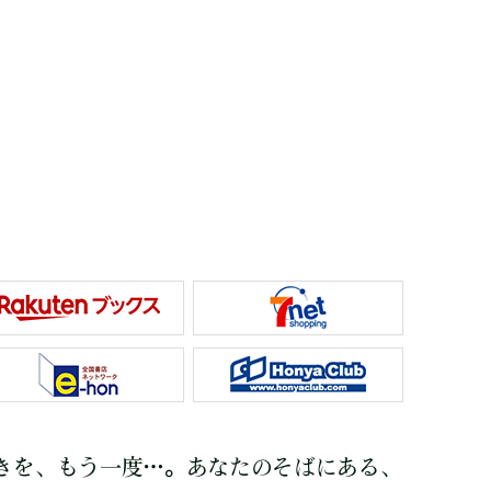
きを、もう一度…。あなたのそばにある、