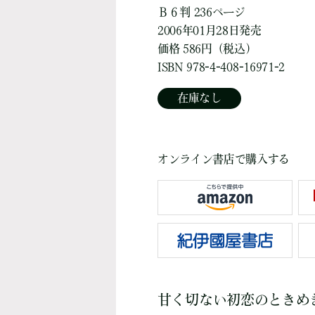
Ｂ６判 236ページ
2006年01月28日発売
価格 586円（税込）
ISBN 978-4-408-16971-2
在庫なし
オンライン書店で購入する
甘く切ない初恋のときめ