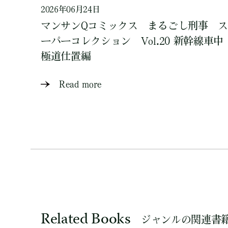
2026年06月24日
マンサンQコミックス まるごし刑事 ス
ーパーコレクション Vol.20 新幹線車中
極道仕置編
Read more
Related Books
ジャンルの関連書