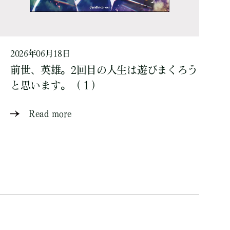
2026年06月18日
前世、英雄。2回目の人生は遊びまくろう
と思います。（１）
Read more