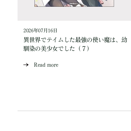
2026年07月16日
異世界でテイムした最強の使い魔は、幼
馴染の美少女でした（７）
Read more