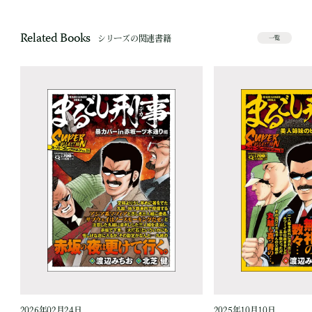
Related Books
シリーズの関連書籍
一覧
2026年02月24日
2025年10月10日