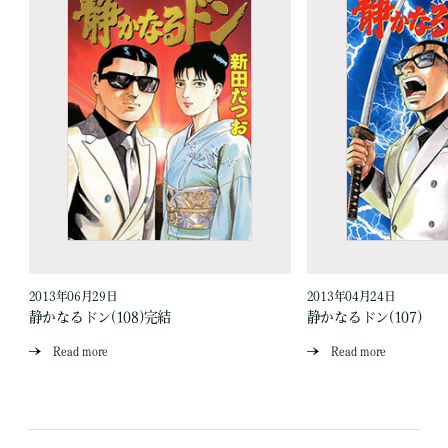
2013年06月29日
2013年04月24日
静かなるドン(108)完結
静かなるドン(107)
Read more
Read more