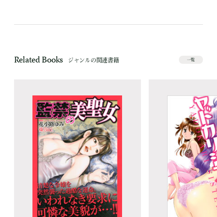
Related Books
ジャンルの関連書籍
一覧