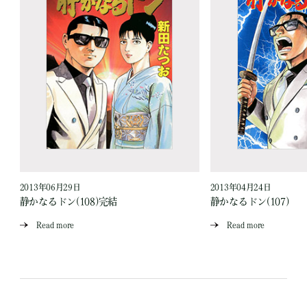
2013年06月29日
2013年04月24日
静かなるドン(108)完結
静かなるドン(107)
Read more
Read more