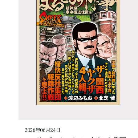
2026年06月24日