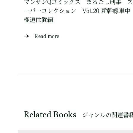
マンサンQコミックス まるごし刑事 ス
ーパーコレクション Vol.20 新幹線車中
極道仕置編
Read more
Related Books
ジャンルの関連書