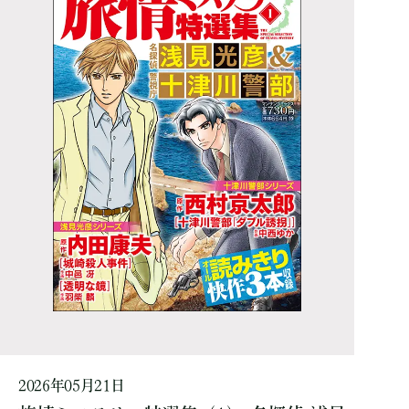
2026年05月21日