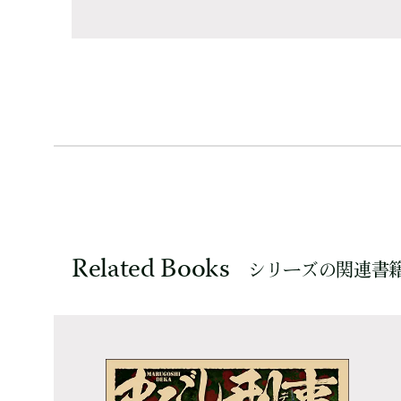
Related Books
シリーズの関連書