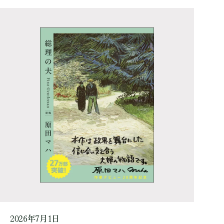
2026年7月1日