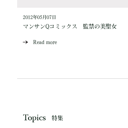
2012年05月07日
マンサンQコミックス 監禁の美聖女
Read more
Topics
特集