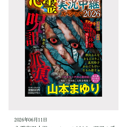
2026年06月11日