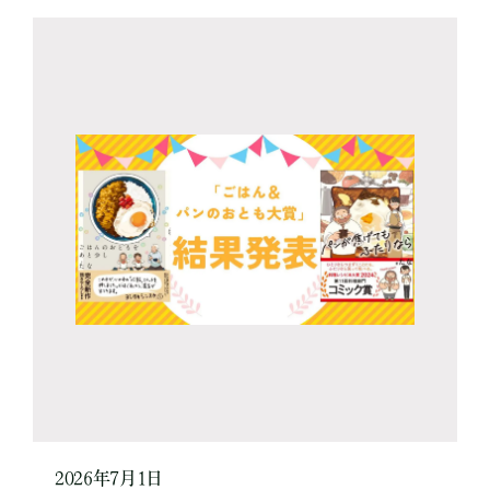
2026年7月1日