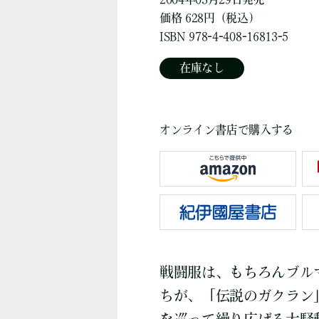
価格 628円（税込）
ISBN 978-4-408-16813-5
在庫なし
オンライン書店で購入する
戦闘服は、もちろんブル
ちが、「伝説のガクラン