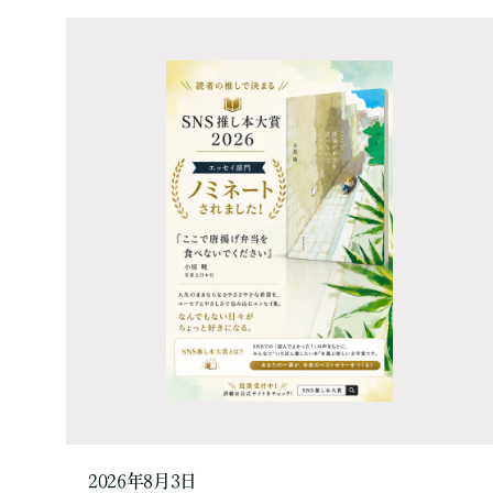
2026年8月3日