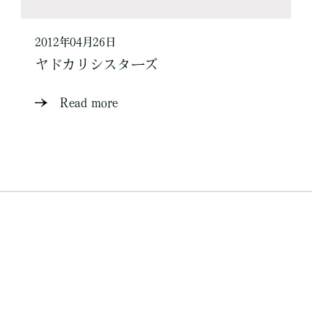
2012年04月26日
ヤドカリシスターズ
Read more