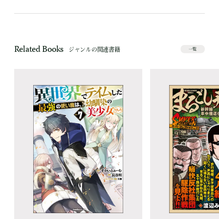
Related Books
ジャンルの関連書籍
一覧