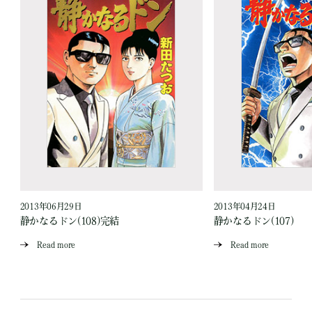
2013年06月29日
2013年04月24日
静かなるドン(108)完結
静かなるドン(107)
Read more
Read more