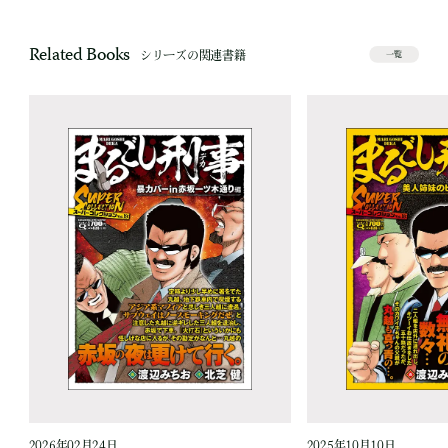
Related Books
シリーズの関連書籍
一覧
2026年02月24日
2025年10月10日