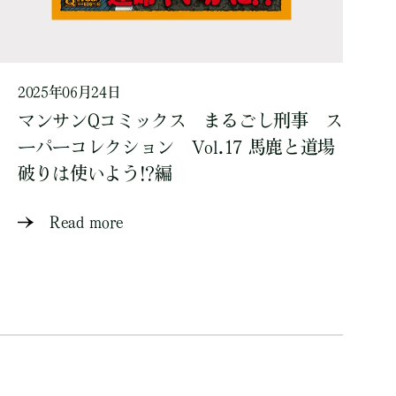
2025年06月24日
マンサンQコミックス まるごし刑事 ス
ーパーコレクション Vol.17 馬鹿と道場
破りは使いよう!?編
Read more