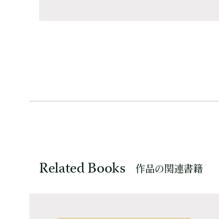
Related Books
作品の関連書籍