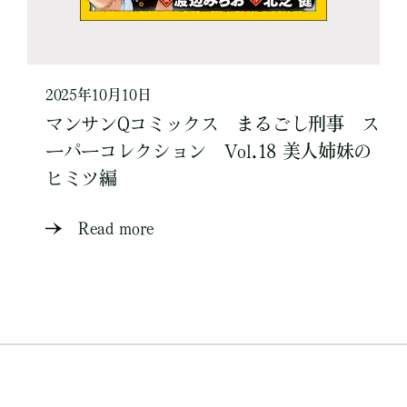
2025年10月10日
マンサンQコミックス まるごし刑事 ス
ーパーコレクション Vol.18 美人姉妹の
ヒミツ編
Read more