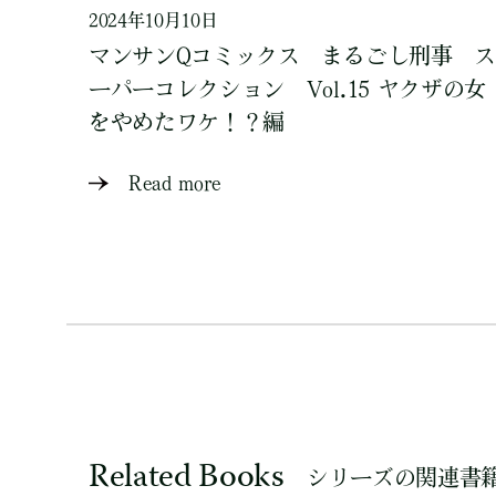
2024年10月10日
マンサンQコミックス まるごし刑事 ス
ーパーコレクション Vol.15 ヤクザの女
をやめたワケ！？編
Read more
Related Books
シリーズの関連書