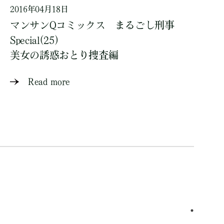
2016年04月18日
マンサンQコミックス まるごし刑事
Special(25)
美女の誘惑おとり捜査編
Read more