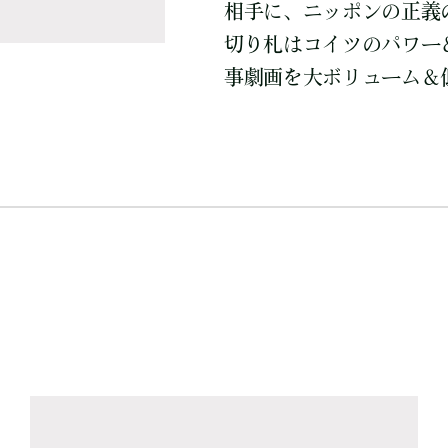
相手に、ニッポンの正義
切り札はコイツのパワー
事劇画を大ボリューム＆