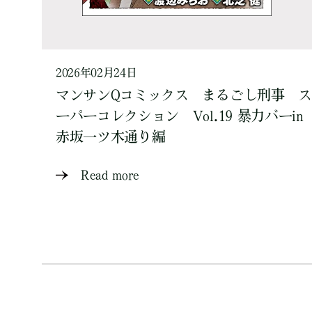
2026年02月24日
マンサンQコミックス まるごし刑事 ス
ーパーコレクション Vol.19 暴力バーin
赤坂一ツ木通り編
Read more