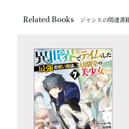
Related Books
ジャンルの関連書