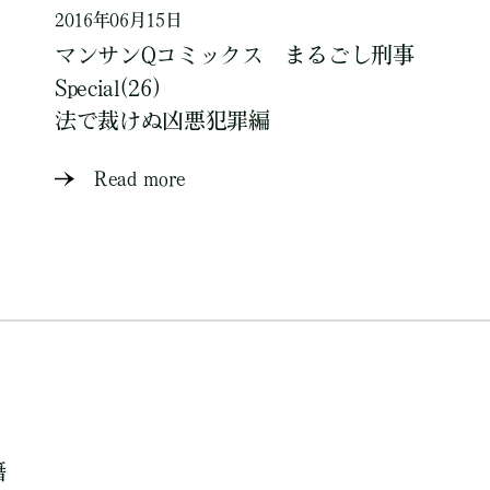
2016年06月15日
マンサンQコミックス まるごし刑事
Special(26)
法で裁けぬ凶悪犯罪編
Read more
籍