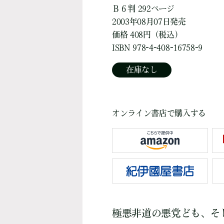
Ｂ６判 292ページ
2003年08月07日発売
価格 408円（税込）
ISBN 978-4-408-16758-9
在庫なし
オンライン書店で購入する
極悪非道の悪党ども、そ