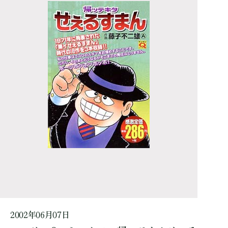
2002年06月07日