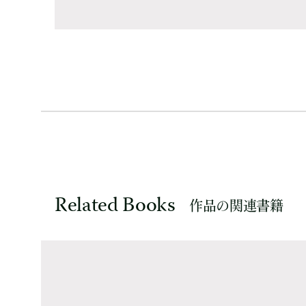
Related Books
作品の関連書籍