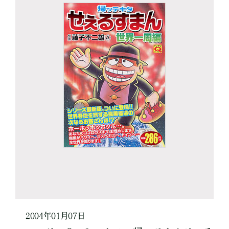
2004年01月07日