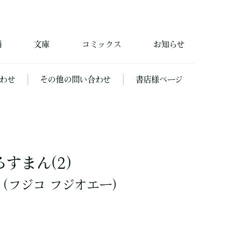
籍
文庫
コミックス
お知らせ
わせ
その他の問い合わせ
書店様ページ
すまん(2)
（フジコ フジオエー）