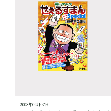
2008年02月07日