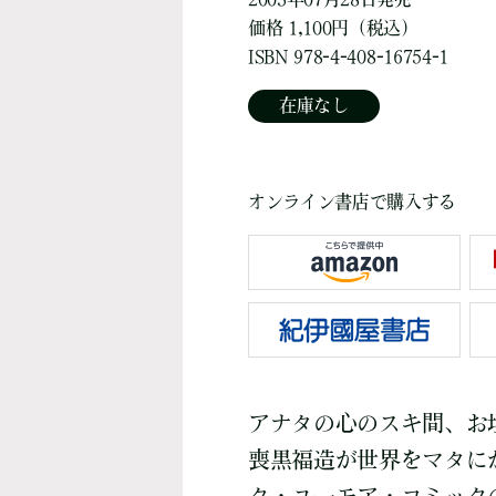
価格 1,100円（税込）
ISBN 978-4-408-16754-1
在庫なし
オンライン書店で購入する
アナタの心のスキ間、お
喪黒福造が世界をマタに