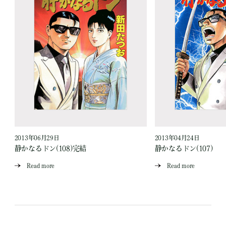
2013年06月29日
2013年04月24日
静かなるドン(108)完結
静かなるドン(107)
Read more
Read more