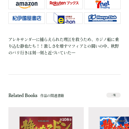
アレキサンダーに捕らえられた理江を救うため、カジノ船に乗
り込む静也たち！！激しさを増すマフィアとの闘いの中、秋野
のパリ行きは刻一刻と近づいていた…
Related Books
作品の関連書籍
一覧