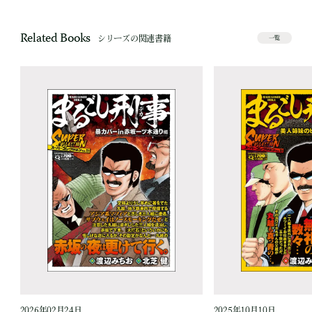
Related Books
シリーズの関連書籍
一覧
2026年02月24日
2025年10月10日