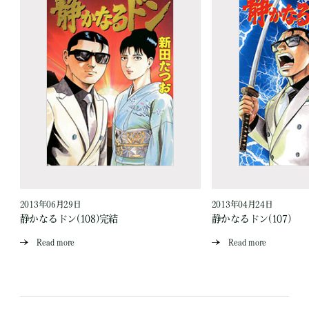
2013年06月29日
2013年04月24日
静かなるドン(108)完結
静かなるドン(107)
Read more
Read more