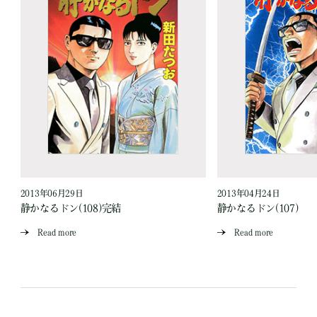
2013年06月29日
2013年04月24日
静かなるドン(108)完結
静かなるドン(107)
Read more
Read more