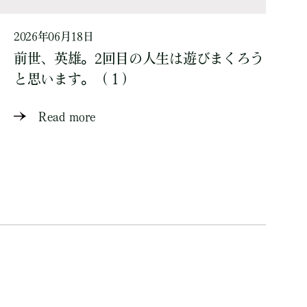
2026年06月18日
前世、英雄。2回目の人生は遊びまくろう
と思います。（１）
Read more