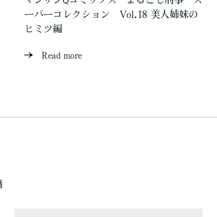
ーパーコレクション Vol.18 美人姉妹の
ヒミツ編
Read more
籍