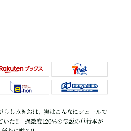
がらしみきおは、実はこんなにシュールで
いた!! 過激度120％の伝説の単行本が