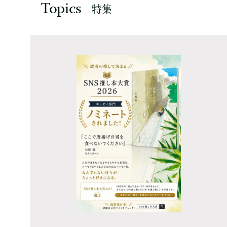
Topics
特集