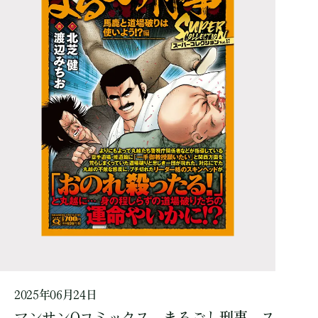
2025年06月24日
マンサンQコミックス まるごし刑事 ス