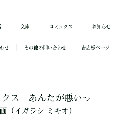
籍
文庫
コミックス
お知らせ
わせ
その他の問い合わせ
書店様ページ
ックス あんたが悪いっ
画
（イガラシ ミキオ）