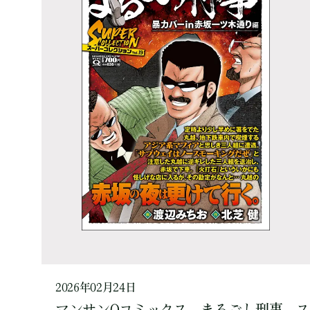
2026年02月24日
マンサンQコミックス まるごし刑事 ス