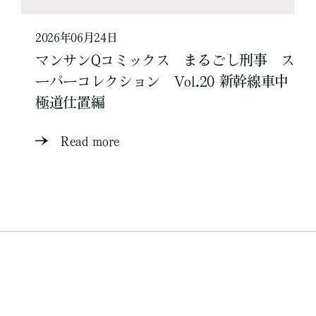
2026年06月24日
マンサンQコミックス まるごし刑事 ス
ーパーコレクション Vol.20 新幹線車中
極道仕置編
Read more