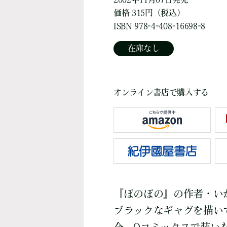
価格 315円（税込）
ISBN 978-4-408-16698-8
在庫なし
オンライン書店で購入する
『ぼのぼの』の作者・い
ブラックなギャグを描いて