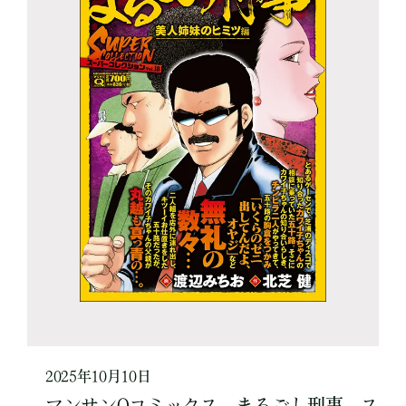
2025年10月10日
マンサンQコミックス まるごし刑事 ス