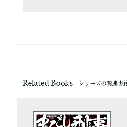
Related Books
シリーズの関連書