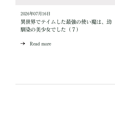
2026年07月16日
異世界でテイムした最強の使い魔は、幼
馴染の美少女でした（７）
Read more