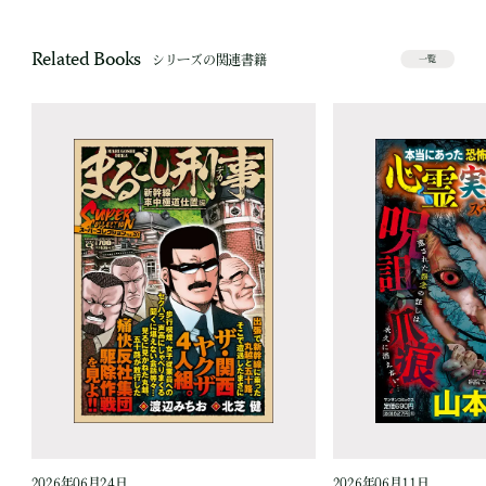
Related Books
シリーズの関連書籍
一覧
2026年06月24日
2026年06月11日