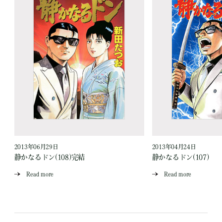
2013年06月29日
2013年04月24日
静かなるドン(108)完結
静かなるドン(107)
Read more
Read more