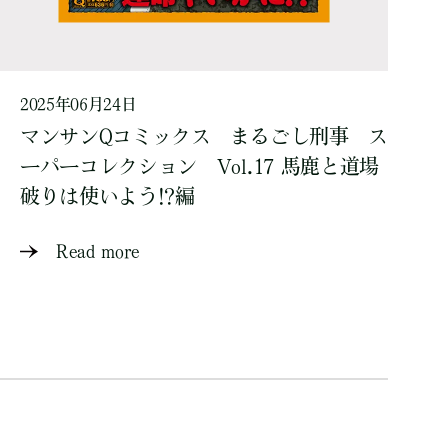
2025年06月24日
マンサンQコミックス まるごし刑事 ス
ーパーコレクション Vol.17 馬鹿と道場
破りは使いよう!?編
Read more