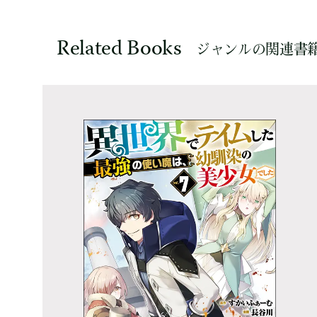
Related Books
ジャンルの関連書