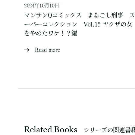
2024年10月10日
マンサンQコミックス まるごし刑事 ス
ーパーコレクション Vol.15 ヤクザの女
をやめたワケ！？編
Read more
Related Books
シリーズの関連書