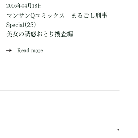
2016年04月18日
マンサンQコミックス まるごし刑事
Special(25)
美女の誘惑おとり捜査編
Read more