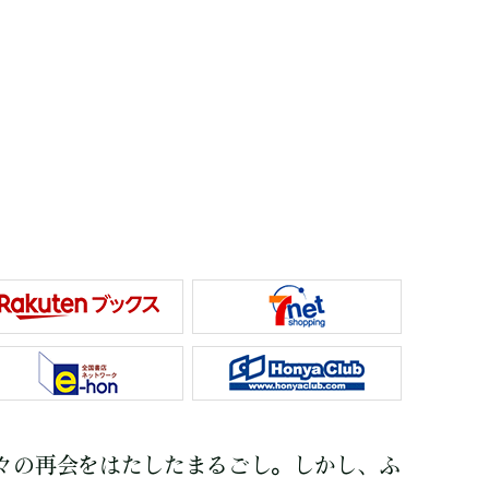
々の再会をはたしたまるごし。しかし、ふ