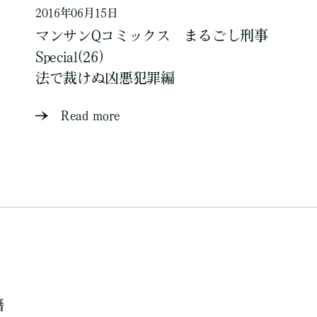
2016年06月15日
マンサンQコミックス まるごし刑事
Special(26)
法で裁けぬ凶悪犯罪編
Read more
籍