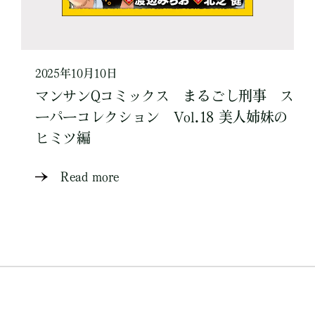
2025年10月10日
マンサンQコミックス まるごし刑事 ス
ーパーコレクション Vol.18 美人姉妹の
ヒミツ編
Read more