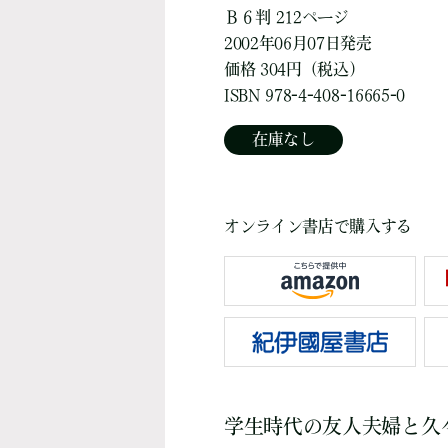
Ｂ６判 212ページ
2002年06月07日発売
価格 304円（税込）
ISBN 978-4-408-16665-0
在庫なし
オンライン書店で購入する
学生時代の友人夫婦と久