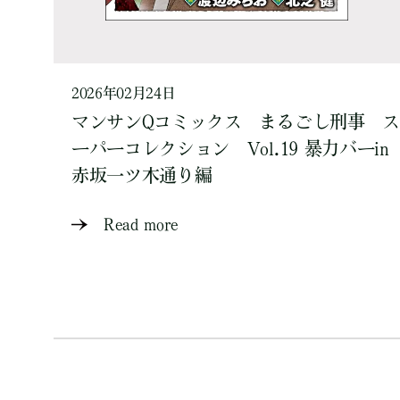
2026年02月24日
マンサンQコミックス まるごし刑事 ス
ーパーコレクション Vol.19 暴力バーin
赤坂一ツ木通り編
Read more