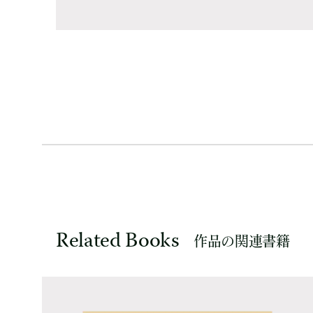
Related Books
作品の関連書籍