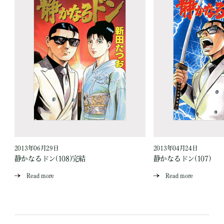
2013年06月29日
2013年04月24日
静かなるドン(108)完結
静かなるドン(107)
Read more
Read more