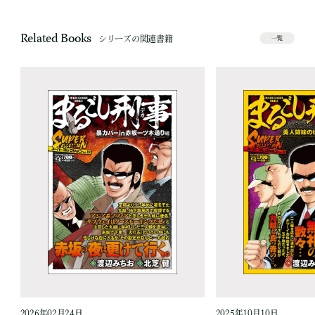
Related Books
シリーズの関連書籍
一覧
2026年02月24日
2025年10月10日