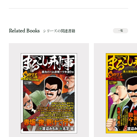
Related Books
シリーズの関連書籍
一覧