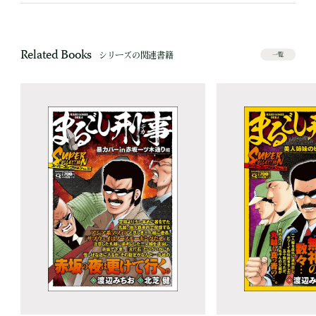
Related Books
シリーズの関連書籍
一覧