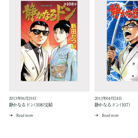
2013年06月29日
2013年04月24日
静かなるドン(108)完結
静かなるドン(107)
Read more
Read more