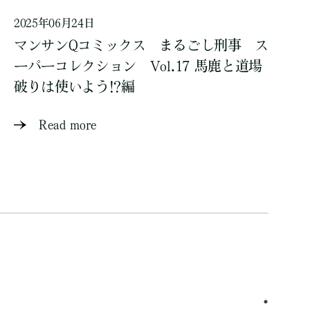
2025年06月24日
マンサンQコミックス まるごし刑事 ス
ーパーコレクション Vol.17 馬鹿と道場
破りは使いよう!?編
Read more