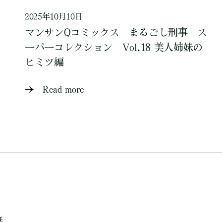
2025年10月10日
マンサンQコミックス まるごし刑事 ス
ーパーコレクション Vol.18 美人姉妹の
ヒミツ編
Read more
籍