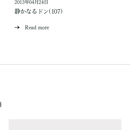
2013年04月24日
静かなるドン(107)
Read more
籍