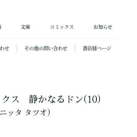
籍
文庫
コミックス
お知らせ
わせ
その他の問い合わせ
書店様ページ
クス 静かなるドン(10)
ニッタ タツオ）