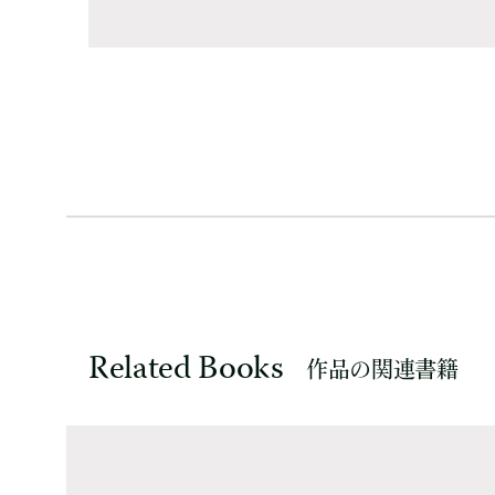
Related Books
作品の関連書籍