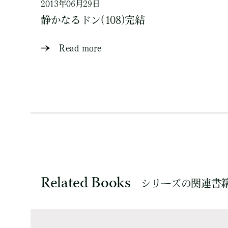
2013年06月29日
静かなるドン(108)完結
Read more
Related Books
シリーズの関連書