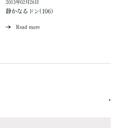
2013年02月26日
静かなるドン(106)
Read more