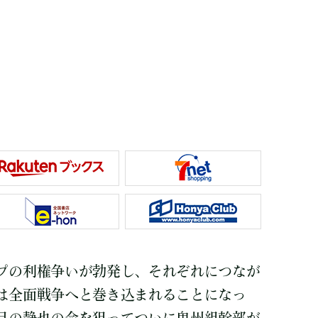
プの利権争いが勃発し、それぞれにつなが
は全面戦争へと巻き込まれることになっ