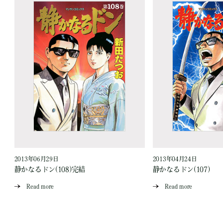
2013年06月29日
2013年04月24日
静かなるドン(108)完結
静かなるドン(107)
Read more
Read more