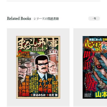
Related Books
シリーズの関連書籍
一覧