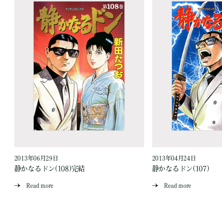
2013年06月29日
2013年04月24日
静かなるドン(108)完結
静かなるドン(107)
Read more
Read more