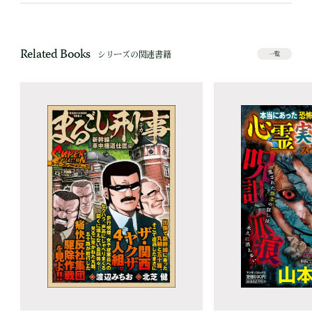
Related Books
シリーズの関連書籍
一覧