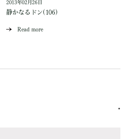
2013年02月26日
静かなるドン(106)
Read more