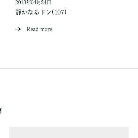
2013年04月24日
静かなるドン(107)
Read more
籍