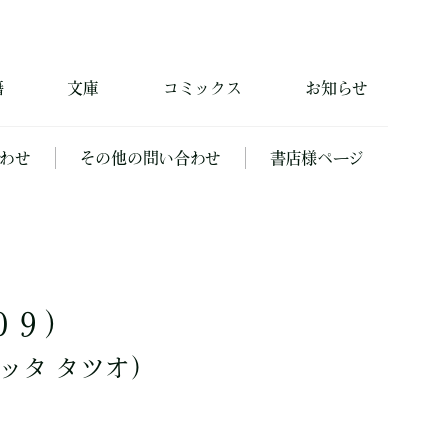
籍
文庫
コミックス
お知らせ
わせ
その他の問い合わせ
書店様ページ
０９）
ッタ タツオ）