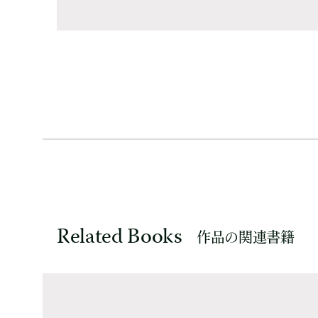
Related Books
作品の関連書籍