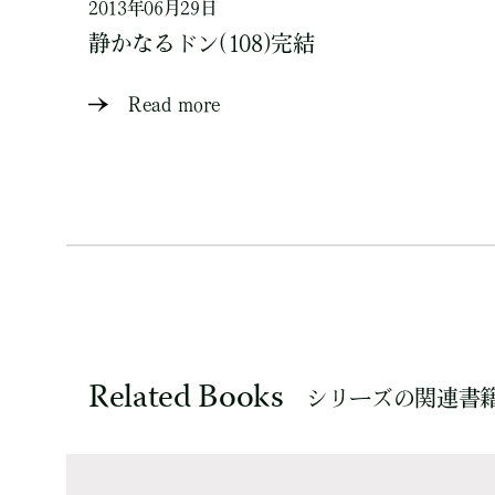
2013年06月29日
静かなるドン(108)完結
Read more
Related Books
シリーズの関連書