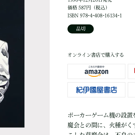
価格 587円（税込）
ISBN 978-4-408-16134-1
品切
オンライン書店で購入する
ポーカーゲーム機の設置
魔会との間に、火種がく