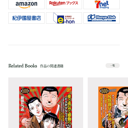
Related Books
作品の関連書籍
一覧