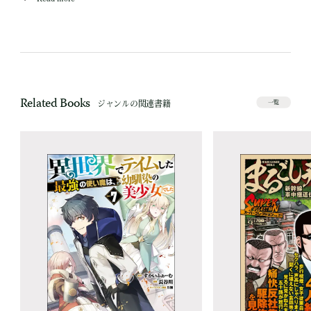
Related Books
ジャンルの関連書籍
一覧