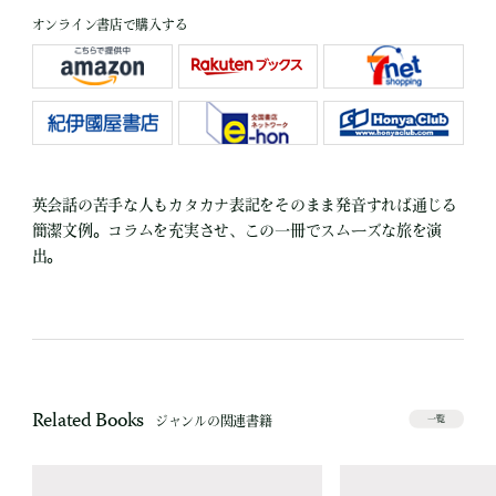
オンライン書店で購入する
英会話の苦手な人もカタカナ表記をそのまま発音すれば通じる
簡潔文例。コラムを充実させ、この一冊でスムーズな旅を演
出。
Related Books
ジャンルの関連書籍
一覧